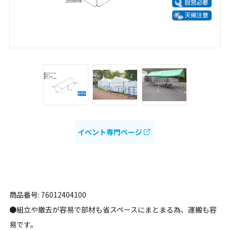
イベント専門ページ
商品番号: 76012404100
●組立や撤去が容易で部材も省スペースにまとまる為、運搬も容
易です。