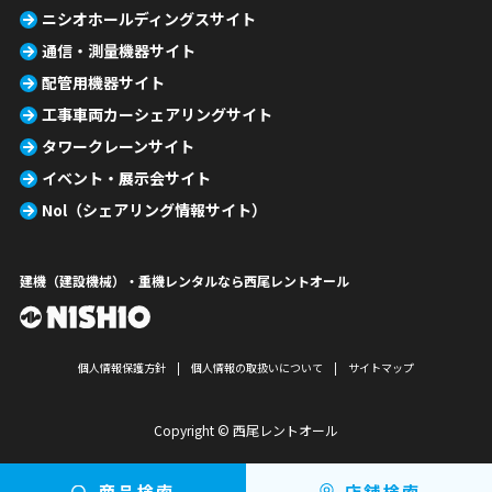
ニシオホールディングスサイト
通信・測量機器サイト
配管用機器サイト
工事車両カーシェアリングサイト
タワークレーンサイト
イベント・展示会サイト
Nol（シェアリング情報サイト）
建機（建設機械）・重機レンタルなら西尾レントオール
個人情報保護方針
個人情報の取扱いについて
サイトマップ
Copyright © 西尾レントオール
商品検索
店舗検索