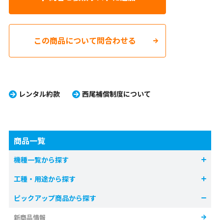
この商品について問合わせる
レンタル約款
西尾補償制度について
商品一覧
機種一覧から探す
工種・用途から探す
ピックアップ商品から探す
新商品情報