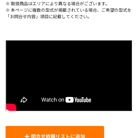
※ 取扱商品はエリアにより異なる場合がございます。
※ 本ページに複数の型式が掲載されている場合、ご希望の型式を
「お問合せ内容」項目に記載してください。
問合せ依頼リストに追加