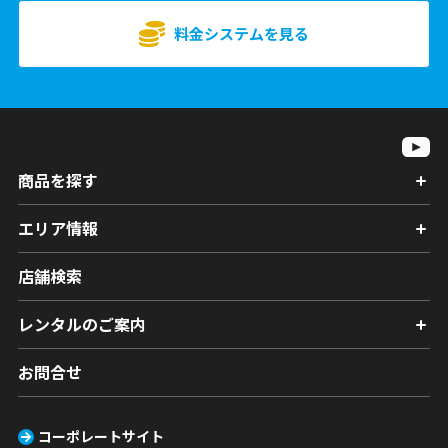
料金システムを見る
商品を探す
エリア情報
店舗検索
レンタルのご案内
お問合せ
コーポレートサイト