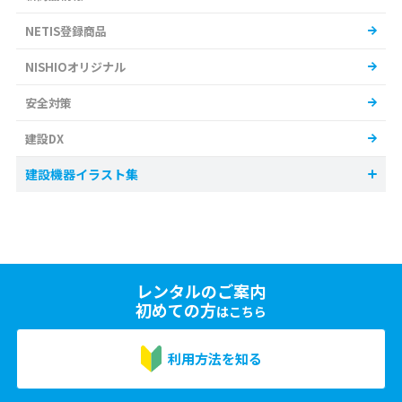
NETIS登録商品
NISHIOオリジナル
安全対策
建設DX
建設機器イラスト集
レンタルのご案内
初めての方
はこちら
利用方法を知る