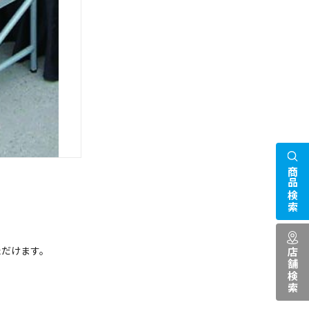
商品検索
ただけます。
店舗検索