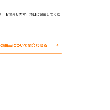
を「お問合せ内容」項目に記載してくだ
この商品について問合わせる