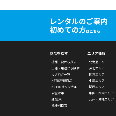
レンタルのご案内
初めての方
はこちら
商品を探す
エリア情報
機種一覧から探す
北海道エリア
工種・用途から探す
東北エリア
カタログ一覧
関東エリア
NETIS登録商品
中部エリア
NISHIOオリジナル
関西エリア
安全対策
中国・四国エリア
建設DX
九州・沖縄エリア
機種別目次