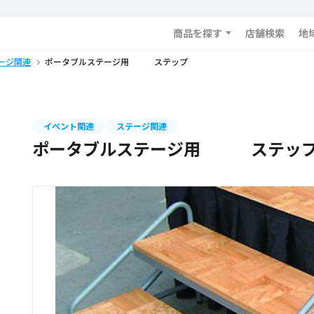
商品を探す
店舗検索
地
ージ関連
ポータブルステージ用 ステップ
イベント関連
ステージ関連
ポータブルステージ用 ステッ