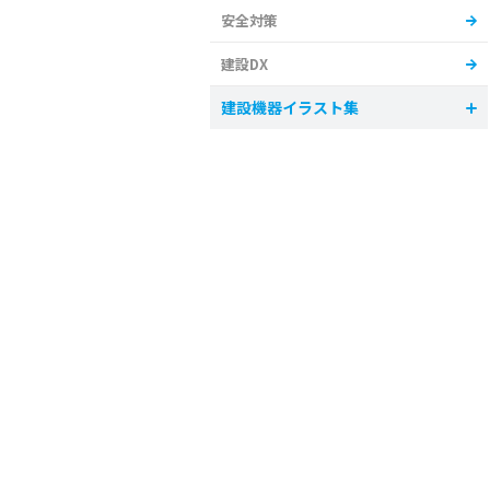
安全対策
建設DX
建設機器イラスト集