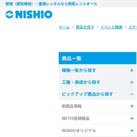
建機（建設機械）・重機レンタル
なら西尾レントオール
ホーム
商品を探す
イベント関連
ステ
商品一覧
機種一覧から探す
工種・用途から探す
ピックアップ商品から探す
新商品情報
NETIS登録商品
NISHIOオリジナル