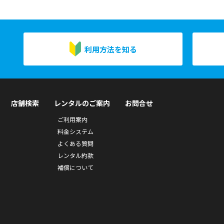
利用方法を知る
店舗検索
レンタルのご案内
お問合せ
ご利用案内
料金システム
よくある質問
レンタル約款
補償について