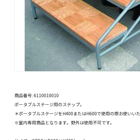
商品番号: 6110010010
ポータブルステージ用のステップ。
＊ポータブルステージをH400またはH600で使用の際お使いい
※室内専用商品となります。野外は使用不可です。