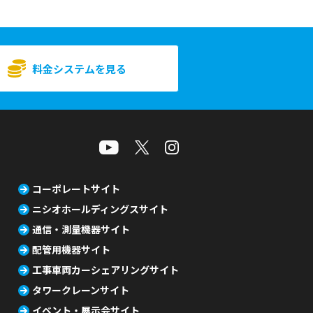
料金システムを見る
コーポレートサイト
ニシオホールディングスサイト
通信・測量機器サイト
配管用機器サイト
工事車両カーシェアリングサイト
タワークレーンサイト
イベント・展示会サイト