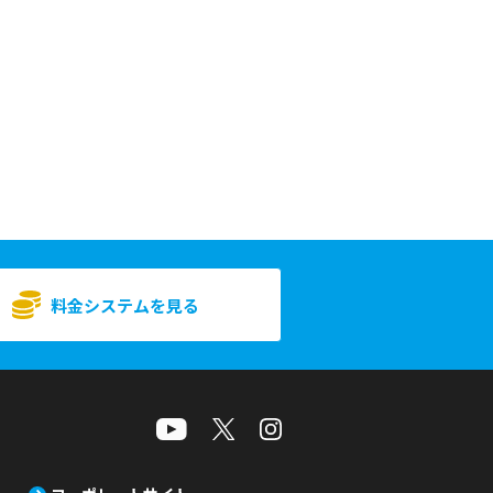
料金システムを見る