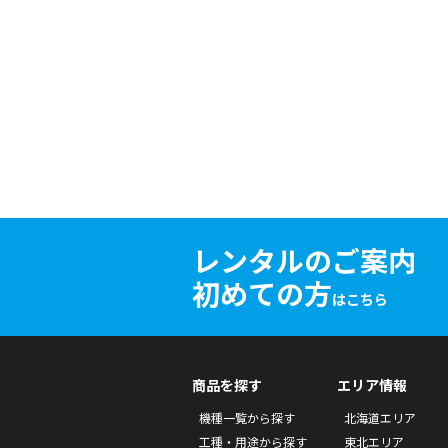
レンタルのご案内
初めての方
はこちら
商品を探す
エリア情報
機種一覧から探す
北海道エリア
工種・用途から探す
東北エリア