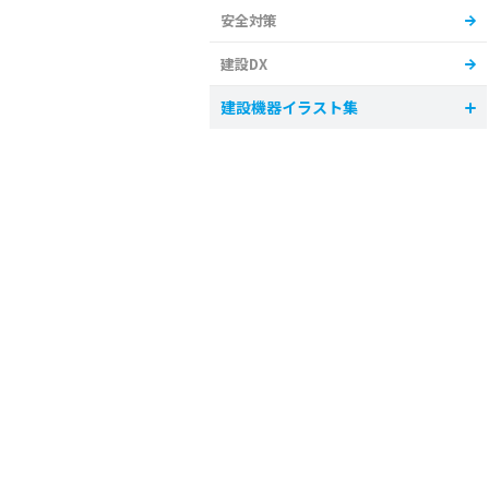
安全対策
建設DX
建設機器イラスト集