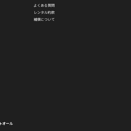
よくある質問
レンタル約款
補償について
トオール