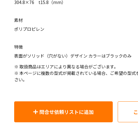
304.8×76 t15.8（mm）
素材
ポリプロピレン
特徴
表面がソリッド（穴がない）デザイン カラーはブラックのみ
※ 取扱商品はエリアにより異なる場合がございます。
※ 本ページに複数の型式が掲載されている場合、ご希望の型式
さい。
問合せ依頼リストに追加