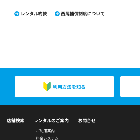
レンタル約款
西尾補償制度について
利用方法を知る
店舗検索
レンタルのご案内
お問合せ
ご利用案内
料金システム