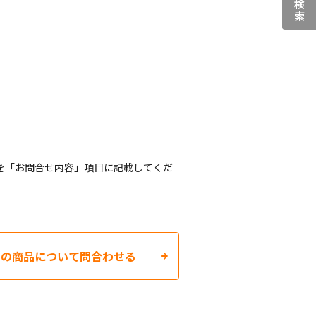
を「お問合せ内容」項目に記載してくだ
この商品について問合わせる