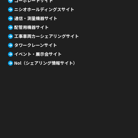
コーポレートサイト
ニシオホールディングスサイト
通信・測量機器サイト
配管用機器サイト
工事車両カーシェアリングサイト
タワークレーンサイト
イベント・展示会サイト
Nol（シェアリング情報サイト）