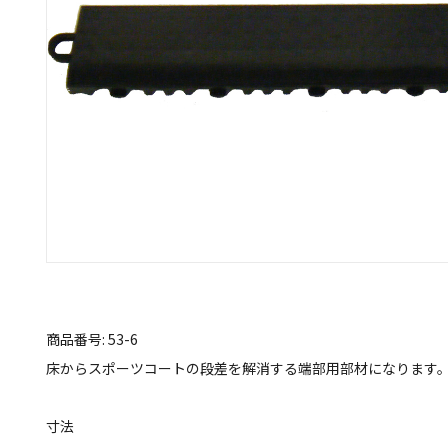
商品番号: 53-6
床からスポーツコートの段差を解消する端部用部材になります
寸法