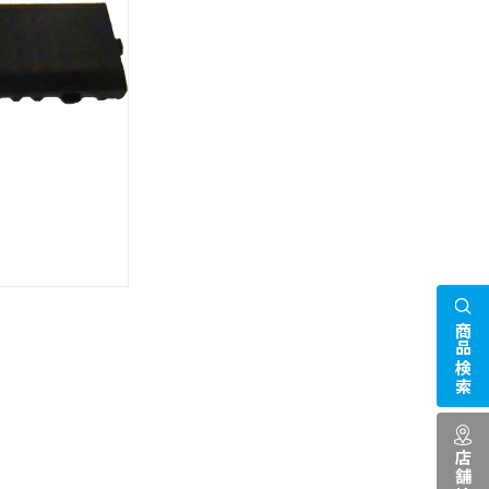
商品検索
。
店舗検索