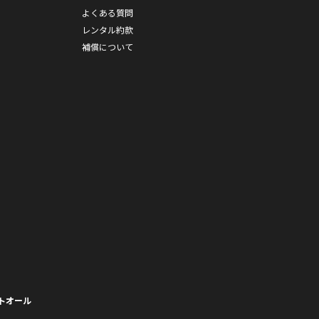
よくある質問
レンタル約款
補償について
トオール