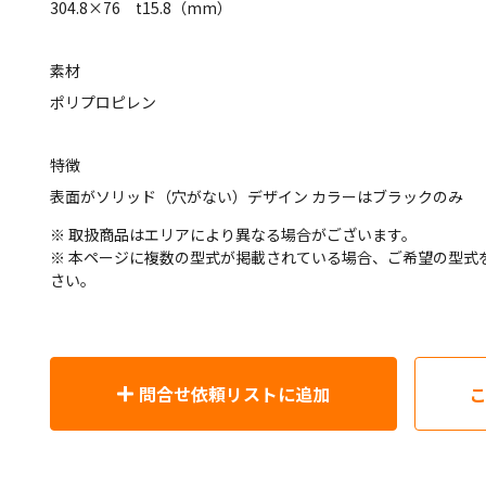
304.8×76 t15.8（mm）
素材
ポリプロピレン
特徴
表面がソリッド（穴がない）デザイン カラーはブラックのみ
※ 取扱商品はエリアにより異なる場合がございます。
※ 本ページに複数の型式が掲載されている場合、ご希望の型式
さい。
問合せ依頼リストに追加