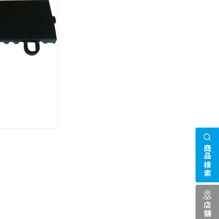
商品検索
。
店舗検索