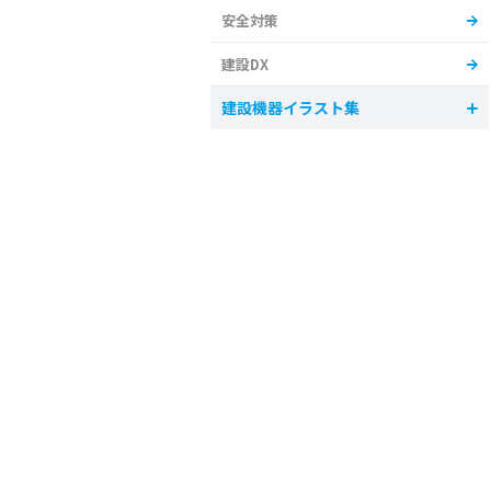
安全対策
建設DX
建設機器イラスト集