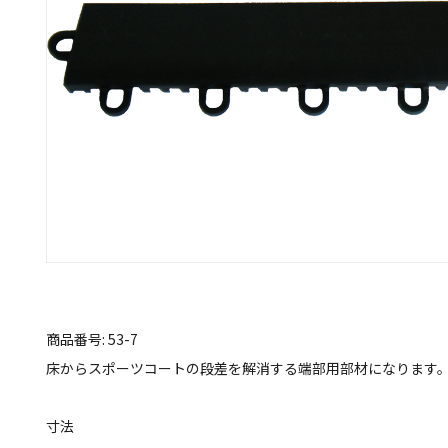
商品番号: 53-7
床からスポーツコートの段差を解消する端部用部材になります
寸法