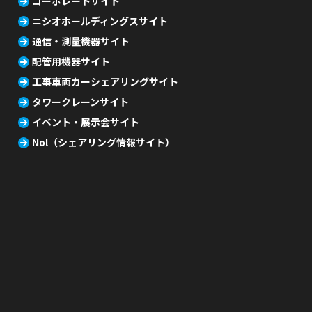
コーポレートサイト
ニシオホールディングスサイト
通信・測量機器サイト
配管用機器サイト
工事車両カーシェアリングサイト
タワークレーンサイト
イベント・展示会サイト
Nol（シェアリング情報サイト）