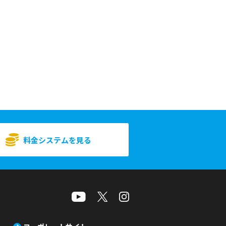
料金システムを見る