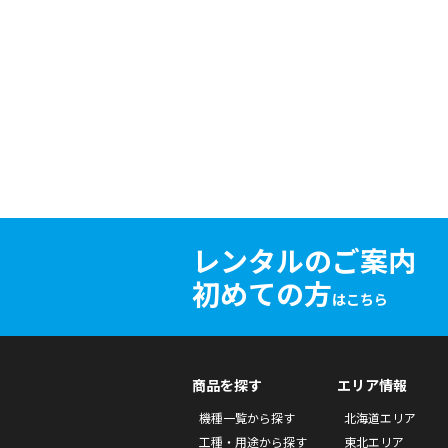
レンタルのご案内
初めての方
はこちら
商品を探す
エリア情報
機種一覧から探す
北海道エリア
工種・用途から探す
東北エリア