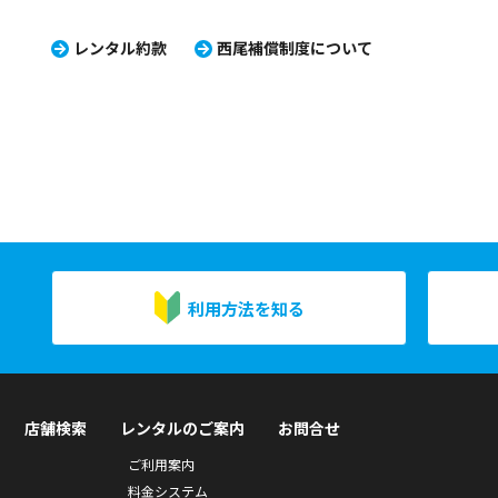
レンタル約款
西尾補償制度について
利用方法を知る
店舗検索
レンタルのご案内
お問合せ
ご利用案内
料金システム