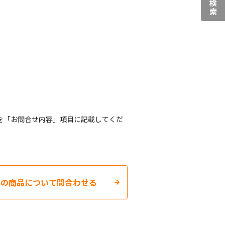
を「お問合せ内容」項目に記載してくだ
この商品について問合わせる