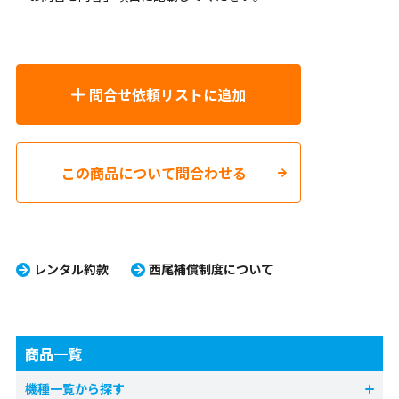
問合せ依頼リストに追加
この商品について問合わせる
レンタル約款
西尾補償制度について
商品一覧
機種一覧から探す