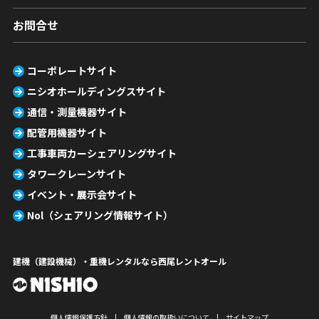
お問合せ
コーポレートサイト
ニシオホールディングスサイト
通信・測量機器サイト
配管用機器サイト
工事車両カーシェアリングサイト
タワークレーンサイト
イベント・展示会サイト
Nol（シェアリング情報サイト）
建機（建設機械）・重機レンタルなら西尾レントオール
個人情報保護方針
個人情報の取扱いについて
サイトマップ