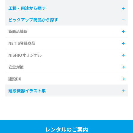
工種・用途から探す
ピックアップ商品から探す
新商品情報
NETIS登録商品
NISHIOオリジナル
安全対策
建設DX
建設機器イラスト集
レンタルのご案内