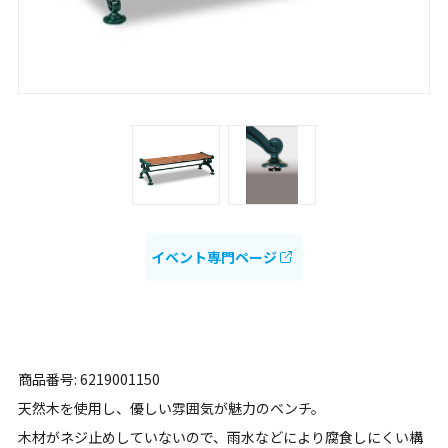
イベント専門ページ
商品番号: 6219001150
天然木を使用し、優しい雰囲気が魅力のベンチ。
木材がネジ止めしていないので、雨水などにより腐食しにくい構