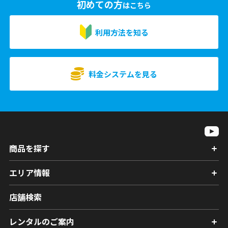
初めての方
はこちら
利用方法を知る
料金システムを見る
商品を探す
エリア情報
店舗検索
レンタルのご案内