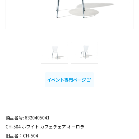
イベント専門ページ
商品番号: 6320405041
CH-504 ホワイト カフェチェア オーロラ
旧品番：CH-504