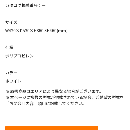
カタログ掲載番号：ー
サイズ
W420×D530×H860 SH460(ｍｍ)
仕様
ポリプロピレン
カラー
ホワイト
※ 取扱商品はエリアにより異なる場合がございます。
※ 本ページに複数の型式が掲載されている場合、ご希望の型式を
「お問合せ内容」項目に記載してください。