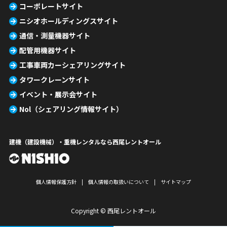
コーポレートサイト
ニシオホールディングスサイト
通信・測量機器サイト
配管用機器サイト
工事車両カーシェアリングサイト
タワークレーンサイト
イベント・展示会サイト
Nol（シェアリング情報サイト）
建機（建設機械）・重機レンタルなら西尾レントオール
個人情報保護方針
個人情報の取扱いについて
サイトマップ
Copyright © 西尾レントオール