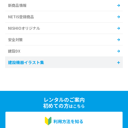
新商品情報
NETIS登録商品
NISHIOオリジナル
安全対策
建設DX
建設機器イラスト集
レンタルのご案内
初めての方
はこちら
利用方法を知る