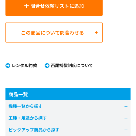
問合せ依頼リストに追加
この商品について問合わせる
レンタル約款
西尾補償制度について
商品一覧
機種一覧から探す
工種・用途から探す
ピックアップ商品から探す