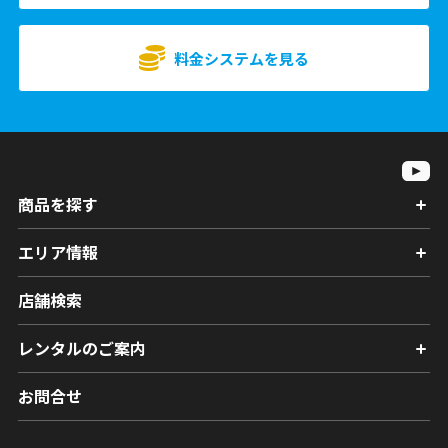
料金システムを見る
商品を探す
エリア情報
店舗検索
レンタルのご案内
お問合せ