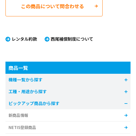
この商品について問合わせる
レンタル約款
西尾補償制度について
商品一覧
機種一覧から探す
工種・用途から探す
ピックアップ商品から探す
新商品情報
NETIS登録商品