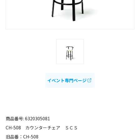
イベント専門ページ
商品番号: 6320305081
CH-508 カウンターチェア ＳＣＳ
旧品番：CH-508