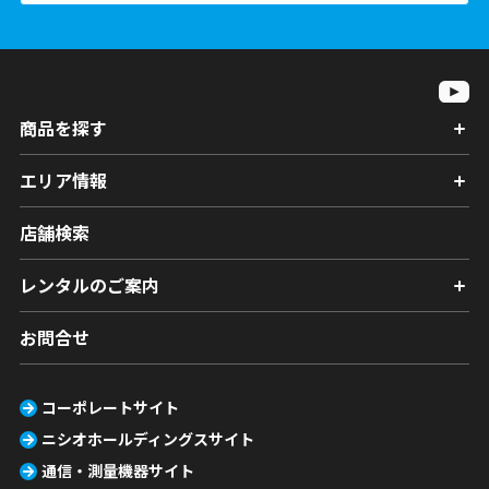
商品を探す
エリア情報
店舗検索
レンタルのご案内
お問合せ
コーポレートサイト
ニシオホールディングスサイト
通信・測量機器サイト