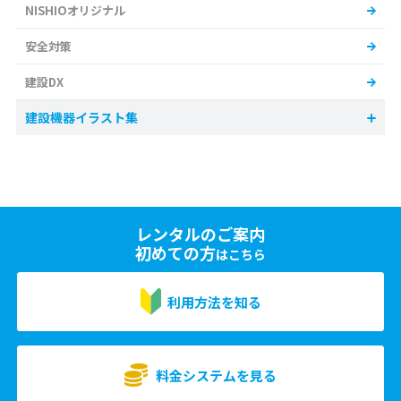
NISHIOオリジナル
安全対策
建設DX
建設機器イラスト集
レンタルのご案内
初めての方
はこちら
利用方法を知る
料金システムを見る