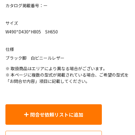
カタログ掲載番号：ー
サイズ
W490*D430*H805 SH650
仕様
ブラック脚 白ビニールレザー
※ 取扱商品はエリアにより異なる場合がございます。
※ 本ページに複数の型式が掲載されている場合、ご希望の型式を
「お問合せ内容」項目に記載してください。
問合せ依頼リストに追加