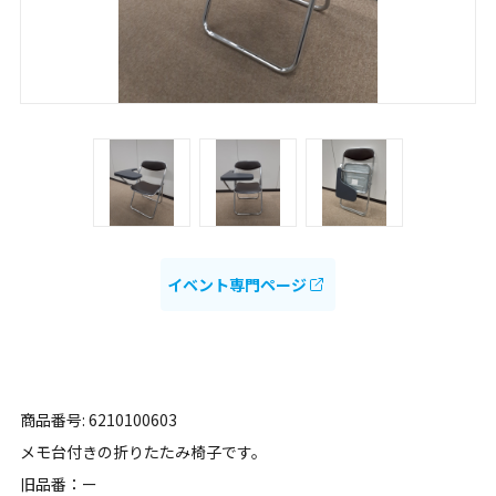
イベント専門ページ
商品番号: 6210100603
メモ台付きの折りたたみ椅子です。
旧品番：ー