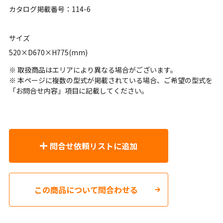
カタログ掲載番号：114-6
サイズ
520×D670×H775(mm)
※ 取扱商品はエリアにより異なる場合がございます。
※ 本ページに複数の型式が掲載されている場合、ご希望の型式を
「お問合せ内容」項目に記載してください。
問合せ依頼リストに追加
この商品について問合わせる