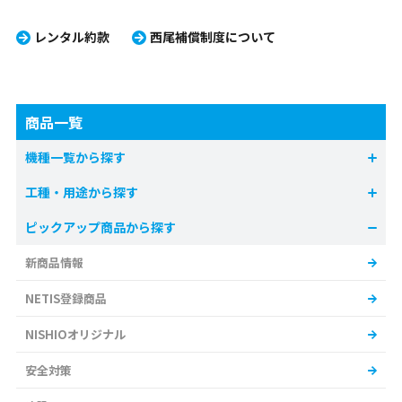
レンタル約款
西尾補償制度について
商品一覧
機種一覧から探す
工種・用途から探す
ピックアップ商品から探す
新商品情報
NETIS登録商品
NISHIOオリジナル
安全対策