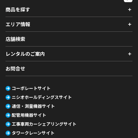
商品を探す
エリア情報
店舗検索
レンタルのご案内
お問合せ
コーポレートサイト
ニシオホールディングスサイト
通信・測量機器サイト
配管用機器サイト
工事車両カーシェアリングサイト
タワークレーンサイト