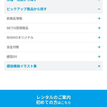
ピックアップ商品から探す
新商品情報
NETIS登録商品
NISHIOオリジナル
安全対策
建設DX
建設機器イラスト集
レンタルのご案内
初めての方
はこちら