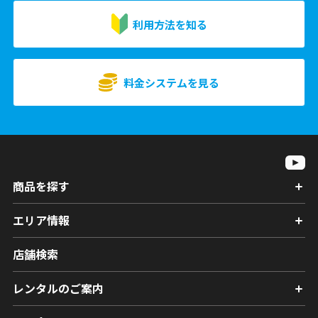
利用方法を知る
料金システムを見る
商品を探す
エリア情報
店舗検索
レンタルのご案内