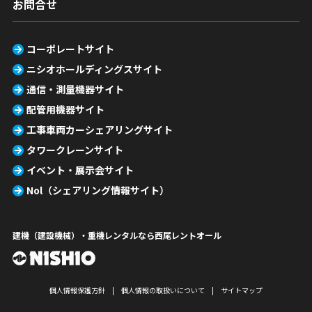
お問合せ
コーポレートサイト
ニシオホールディングスサイト
通信・測量機器サイト
配管用機器サイト
工事車両カーシェアリングサイト
タワークレーンサイト
イベント・展示会サイト
Nol（シェアリング情報サイト）
建機（建設機械）・重機レンタルなら西尾レントオール
個人情報保護方針
個人情報の取扱いについて
サイトマップ