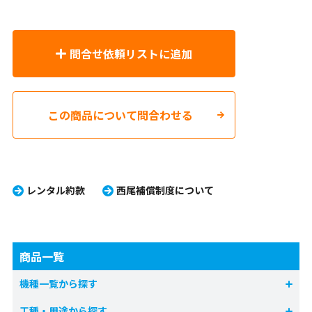
問合せ依頼リストに追加
この商品について問合わせる
レンタル約款
西尾補償制度について
商品一覧
機種一覧から探す
工種・用途から探す