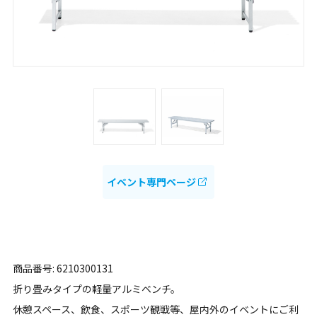
イベント専門ページ
商品番号: 6210300131
折り畳みタイプの軽量アルミベンチ。
休憩スペース、飲食、スポーツ観戦等、屋内外のイベントにご利