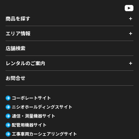
商品を探す
エリア情報
店舗検索
レンタルのご案内
お問合せ
コーポレートサイト
ニシオホールディングスサイト
通信・測量機器サイト
配管用機器サイト
工事車両カーシェアリングサイト