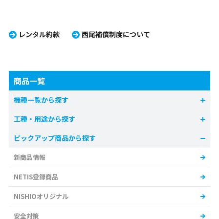
レンタル約款
西尾補償制度について
商品一覧
機種一覧から探す
工種・用途から探す
ピックアップ商品から探す
新商品情報
NETIS登録商品
NISHIOオリジナル
安全対策