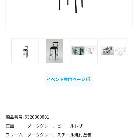
イベント専門ページ
商品番号: 6320300801
座面 ：ダークグレー、ビニールレザー
フレーム：ダークグレー、スチール焼付塗装