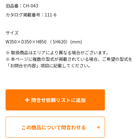
旧品番：CH-043
カタログ掲載番号：111-6
サイズ
W350×D350×H850 （ SH620）(mm)
※ 取扱商品はエリアにより異なる場合がございます。
※ 本ページに複数の型式が掲載されている場合、ご希望の型式を
「お問合せ内容」項目に記載してください。
問合せ依頼リストに追加
この商品について問合わせる