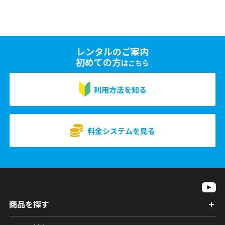
レンタルのご案内
初めての方
はこちら
利用方法を知る
料金システムを見る
商品を探す