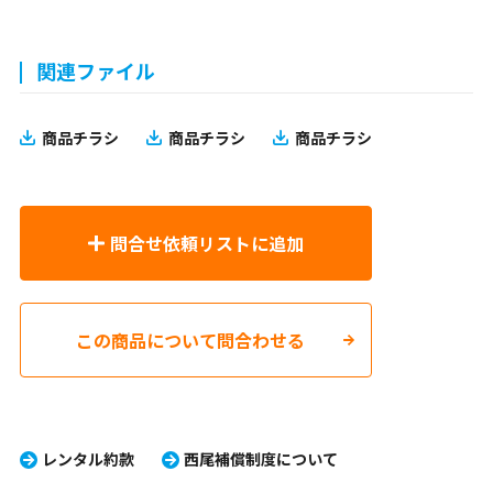
関連ファイル
商品チラシ
商品チラシ
商品チラシ
問合せ依頼リストに追加
この商品について問合わせる
レンタル約款
西尾補償制度について