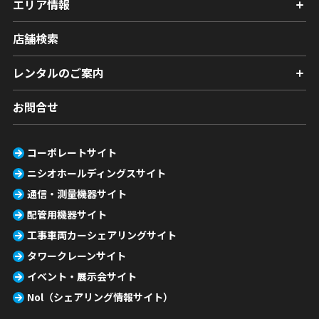
エリア情報
店舗検索
レンタルのご案内
お問合せ
コーポレートサイト
ニシオホールディングスサイト
通信・測量機器サイト
配管用機器サイト
工事車両カーシェアリングサイト
タワークレーンサイト
イベント・展示会サイト
Nol（シェアリング情報サイト）