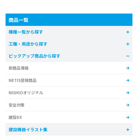
商品一覧
機種一覧から探す
工種・用途から探す
ピックアップ商品から探す
新商品情報
NETIS登録商品
NISHIOオリジナル
安全対策
建設DX
建設機器イラスト集