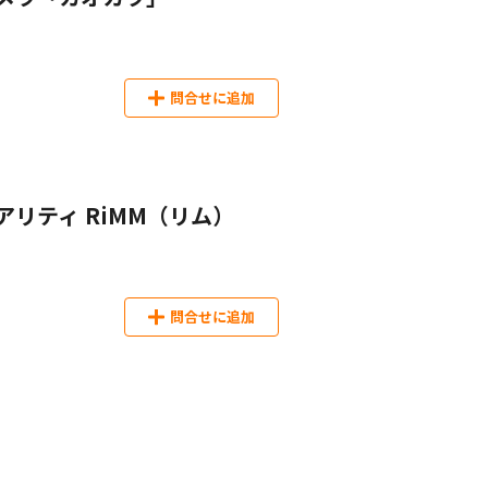
問合せに追加
リティ RiMM（リム）
問合せに追加