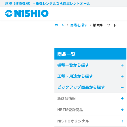
建機（建設機械）・重機レンタル
なら西尾レントオール
ホーム
商品を探す
検索キーワード
商品一覧
機種一覧から探す
工種・用途から探す
ピックアップ商品から探す
新商品情報
NETIS登録商品
NISHIOオリジナル