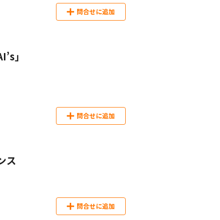
問合せに追加
I’s」
問合せに追加
ンス
問合せに追加