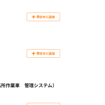
問合せに追加
問合せに追加
ザ（高所作業車 管理システム）