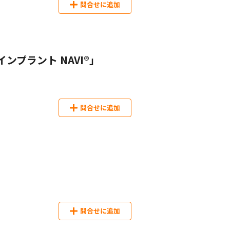
問合せに追加
ンプラント NAVI®」
問合せに追加
問合せに追加