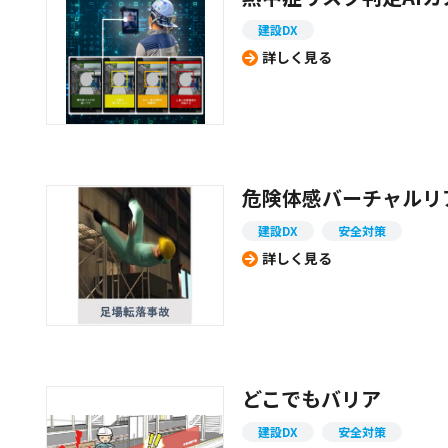
建設DX
詳しく見る
危険体感バーチャルリア
建設DX
安全対策
詳しく見る
どこでもバリア
建設DX
安全対策