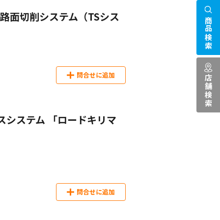
路面切削システム（TSシス
商品検索
問合せに追加
店舗検索
スシステム 「ロードキリマ
問合せに追加