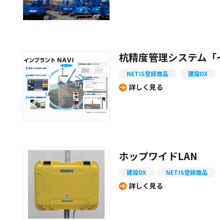
杭精度管理システム「イ
NETIS登録商品
建設DX
詳しく見る
ホップワイドLAN
建設DX
NETIS登録商品
詳しく見る