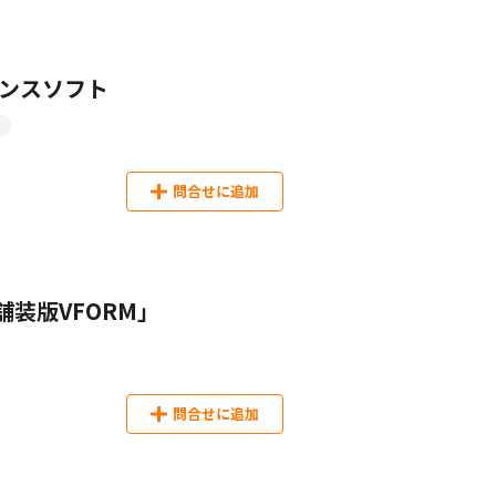
ダンスソフト
問合せに追加
装版VFORM」
問合せに追加