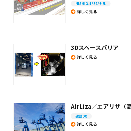
NISHIOオリジナル
詳しく見る
3Dスペースバリア
詳しく見る
AirLiza／エアリ
建設DX
詳しく見る