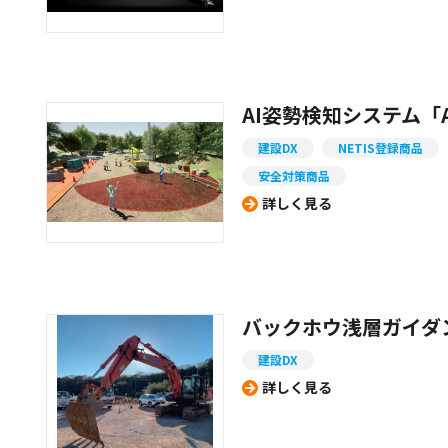
AI姿勢検知システム「A
建設DX
NETIS登録商品
安全対策商品
詳しく見る
バックホウ浅層ガイダ
建設DX
詳しく見る