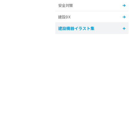
安全対策
建設DX
建設機器イラスト集