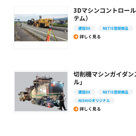
3Dマシンコントロール
テム）
建設DX
NETIS登録商品
詳しく見る
切削機マシンガイダン
ル」
建設DX
NETIS登録商品
NISHIOオリジナル
詳しく見る