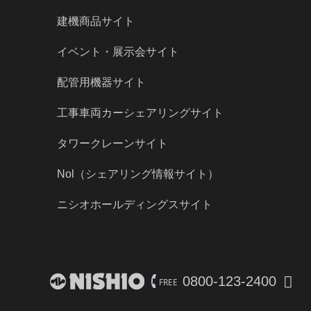
建機商品サイト
イベント・展示会サイト
配管用機器サイト
工事車両カーシェアリングサイト
タワークレーンサイト
Nol（シェアリング情報サイト）
ニシオホールディングスサイト
0800-123-2400