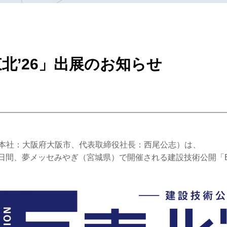
北’26」出展のお知らせ
本社：大阪府大阪市、代表取締役社長：西尾公志）は、
の２日間、夢メッセみやぎ（宮城県）で開催される建設技術公開「E