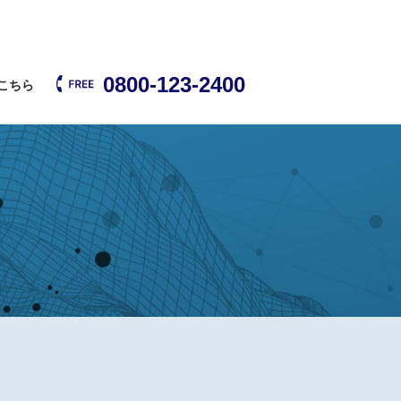
0800-123-2400
こちら