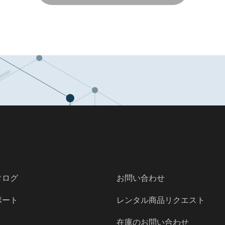
タログ
お問い合わせ
ポート
レンタル商品リクエスト
在庫のお問い合わせ