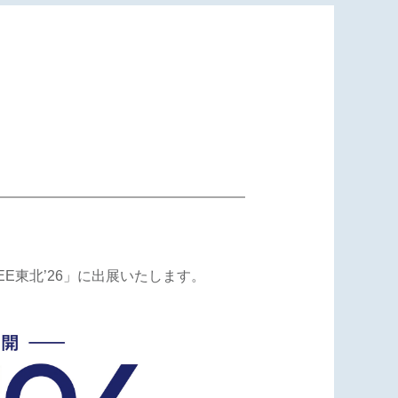
E東北’26」に出展いたします。