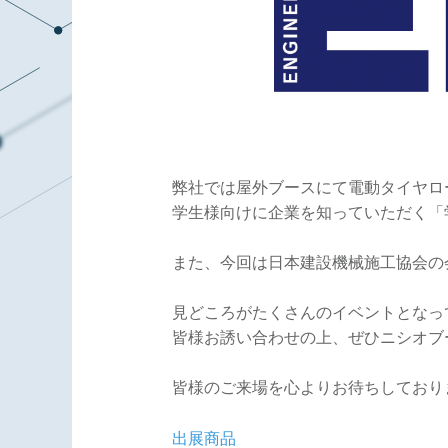
弊社では屋外ブースにて電動タイヤロ
学生様向けに企業を知っていただく「
また、今回は日本建設機械施工協会の
見どころがたくさんのイベントとなっ
皆様お誘い合わせの上、ぜひニシオブ
皆様のご来場を心よりお待ちしており
出展商品