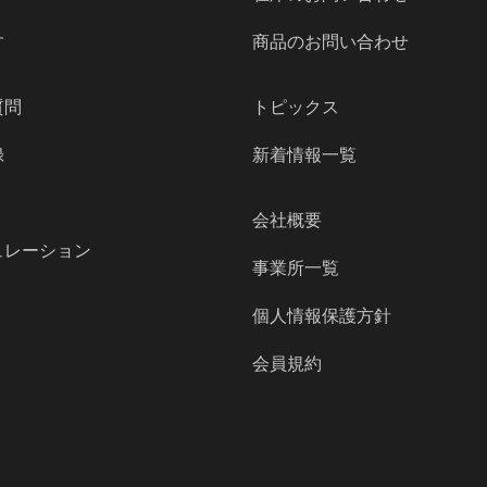
す
商品のお問い合わせ
質問
トピックス
録
新着情報一覧
会社概要
ュレーション
事業所一覧
個人情報保護方針
会員規約