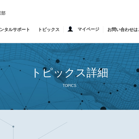
業部
マイページ
ンタルサポート
トピックス
お問い合わせは
トピックス詳細
TOPICS