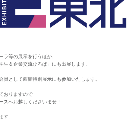
ーラ等の展示を行うほか、
学生＆企業交流ひろば」にも出展します。
会員として西館特別展示にも参加いたします。
ておりますので
ースへお越しくださいませ！
ます。