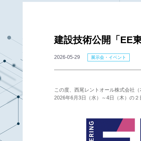
建設技術公開「EE東
2026-05-29
展示会・イベント
この度、西尾レントオール株式会社（
2026年6月3日（水）～4日（木）