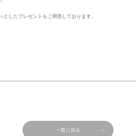
！
っとしたプレゼントもご用意しております。
一覧に戻る