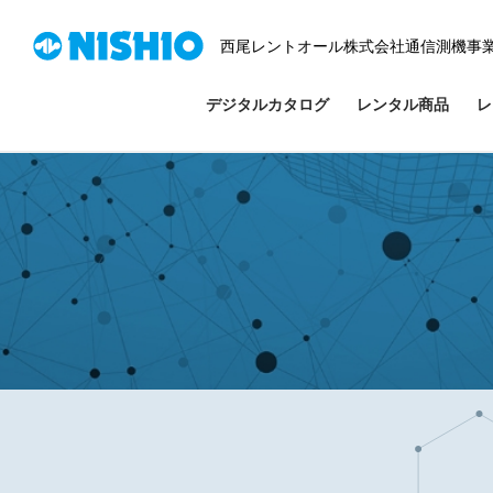
西尾レントオール株式会社通信測機事
デジタルカタログ
レンタル商品
レ