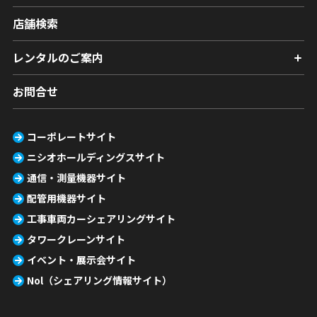
店舗検索
レンタルのご案内
お問合せ
コーポレートサイト
ニシオホールディングスサイト
通信・測量機器サイト
配管用機器サイト
工事車両カーシェアリングサイト
タワークレーンサイト
イベント・展示会サイト
Nol（シェアリング情報サイト）