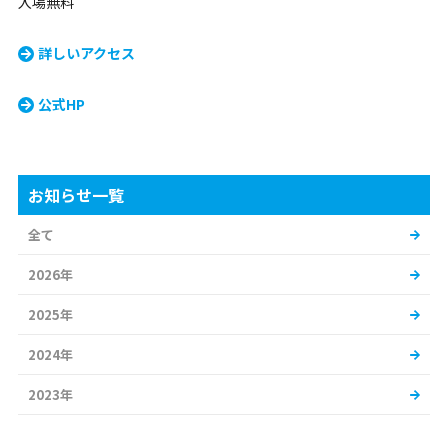
入場無料
詳しいアクセス
公式HP
お知らせ一覧
全て
2026年
2025年
2024年
2023年