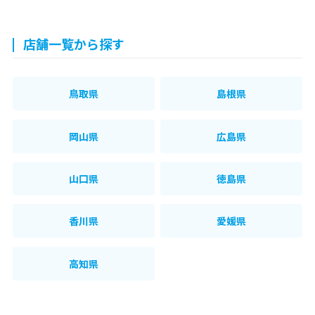
店舗一覧から探す
鳥取県
島根県
岡山県
広島県
山口県
徳島県
香川県
愛媛県
高知県