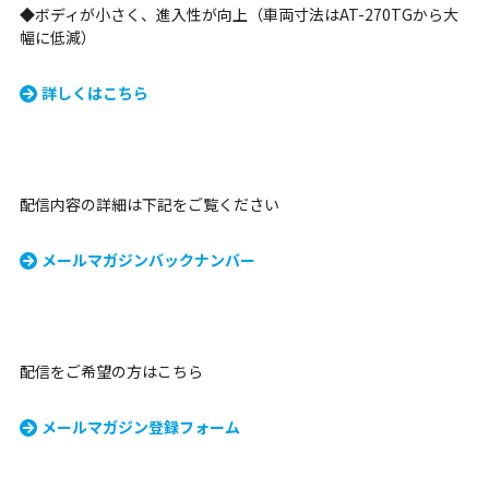
◆ボディが小さく、進入性が向上（車両寸法はAT-270TGから大
幅に低減）
詳しくはこちら
配信内容の詳細は下記をご覧ください
メールマガジンバックナンバー
配信をご希望の方はこちら
メールマガジン登録フォーム