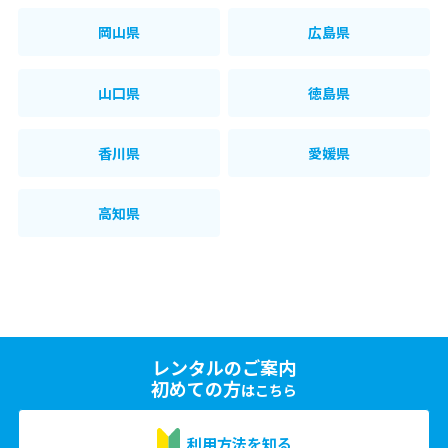
岡山県
広島県
山口県
徳島県
香川県
愛媛県
高知県
レンタルのご案内
初めての方
はこちら
利用方法を知る