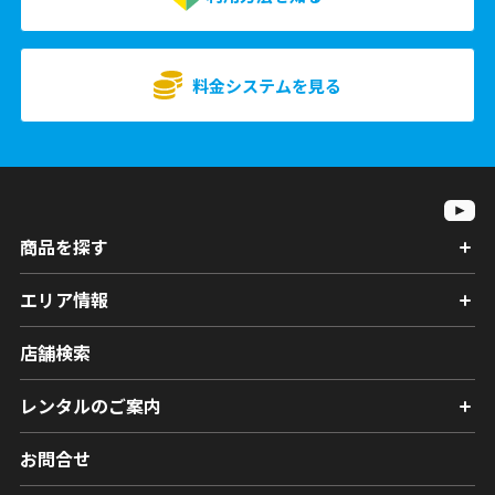
料金システムを見る
商品を探す
エリア情報
店舗検索
レンタルのご案内
お問合せ