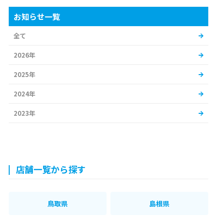
お知らせ一覧
全て
2026年
2025年
2024年
2023年
店舗一覧から探す
鳥取県
島根県