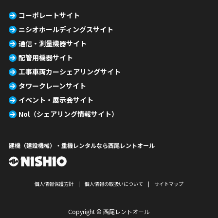
コーポレートサイト
ニシオホールディングスサイト
通信・測量機器サイト
配管用機器サイト
工事車両カーシェアリングサイト
タワークレーンサイト
イベント・展示会サイト
Nol（シェアリング情報サイト）
建機（建設機械）・重機レンタルなら西尾レントオール
個人情報保護方針
個人情報の取扱いについて
サイトマップ
Copyright © 西尾レントオール