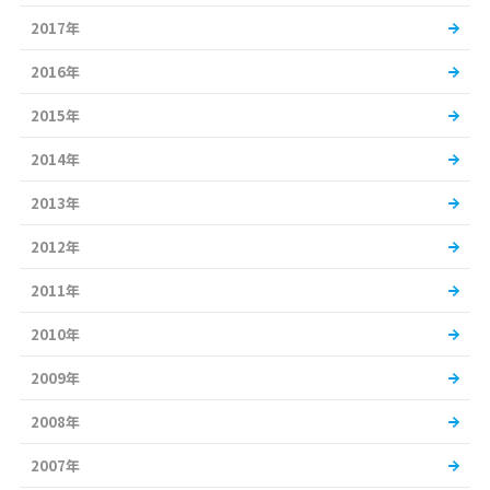
2017年
2016年
2015年
2014年
2013年
2012年
2011年
2010年
2009年
2008年
2007年