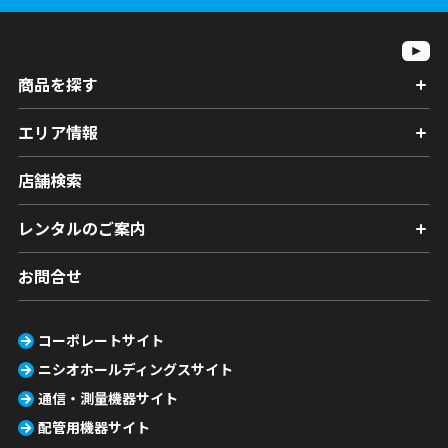
商品を探す
エリア情報
店舗検索
レンタルのご案内
お問合せ
コーポレートサイト
ニシオホールディングスサイト
通信・測量機器サイト
配管用機器サイト