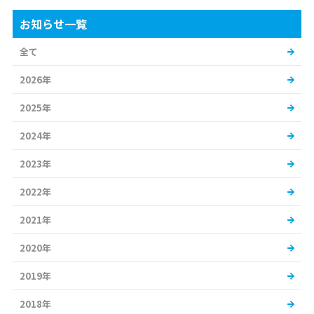
お知らせ一覧
全て
2026年
2025年
2024年
2023年
2022年
2021年
2020年
2019年
2018年