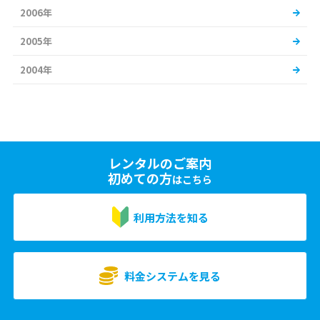
2006年
2005年
2004年
レンタルのご案内
初めての方
はこちら
利用方法を知る
料金システムを見る