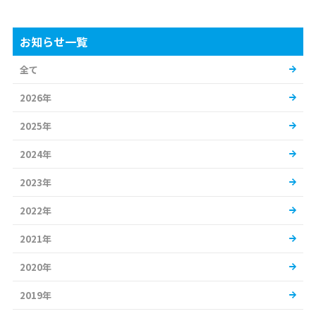
お知らせ一覧
全て
2026年
2025年
2024年
2023年
2022年
2021年
2020年
2019年