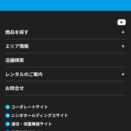
商品を探す
エリア情報
店舗検索
レンタルのご案内
お問合せ
コーポレートサイト
ニシオホールディングスサイト
通信・測量機器サイト