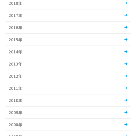
2018年
2017年
2016年
2015年
2014年
2013年
2012年
2011年
2010年
2009年
2008年