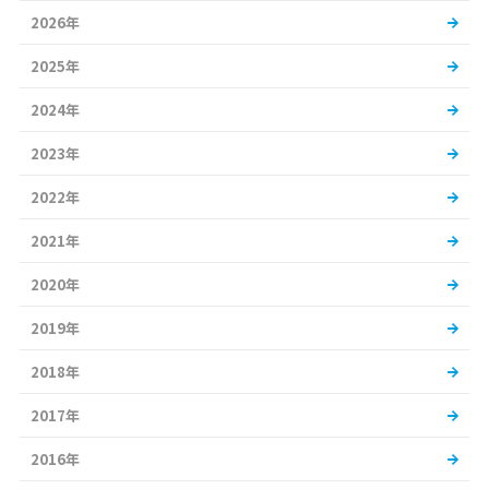
2026年
2025年
2024年
2023年
2022年
2021年
2020年
2019年
2018年
2017年
2016年