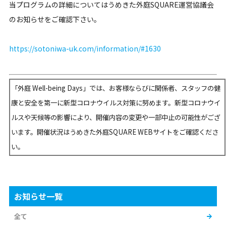
当プログラムの詳細についてはうめきた外庭SQUARE運営協議会
のお知らせをご確認下さい。
https://sotoniwa-uk.com/information/#1630
「外庭 Well-being Days」では、お客様ならびに関係者、スタッフの健
康と安全を第一に新型コロナウイルス対策に努めます。新型コロナウイ
ルスや天候等の影響により、開催内容の変更や一部中止の可能性がござ
います。開催状況はうめきた外庭SQUARE WEBサイトをご確認くださ
い。
お知らせ一覧
全て