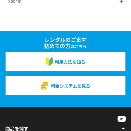
2004年
レンタルのご案内
初めての方
はこちら
利用方法を知る
料金システムを見る
商品を探す