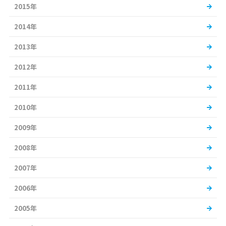
2015年
2014年
2013年
2012年
2011年
2010年
2009年
2008年
2007年
2006年
2005年