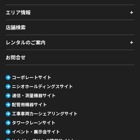
エリア情報
店舗検索
レンタルのご案内
お問合せ
コーポレートサイト
ニシオホールディングスサイト
通信・測量機器サイト
配管用機器サイト
工事車両カーシェアリングサイト
タワークレーンサイト
イベント・展示会サイト