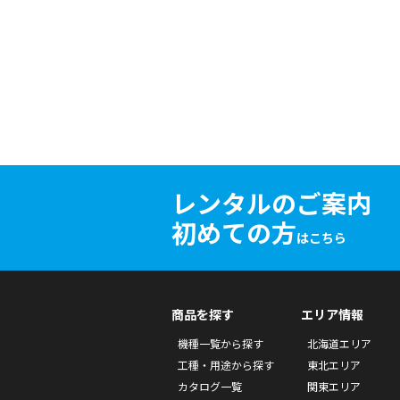
レンタルのご案内
初めての方
はこちら
商品を探す
エリア情報
機種一覧から探す
北海道エリア
工種・用途から探す
東北エリア
カタログ一覧
関東エリア