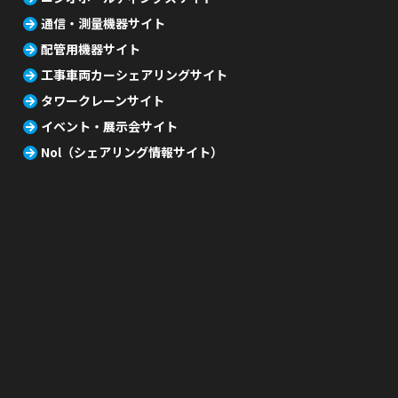
通信・測量機器サイト
配管用機器サイト
工事車両カーシェアリングサイト
タワークレーンサイト
イベント・展示会サイト
Nol（シェアリング情報サイト）