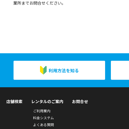
業所までお問合せください。
利用方法を知る
店舗検索
レンタルのご案内
お問合せ
ご利用案内
料金システム
よくある質問