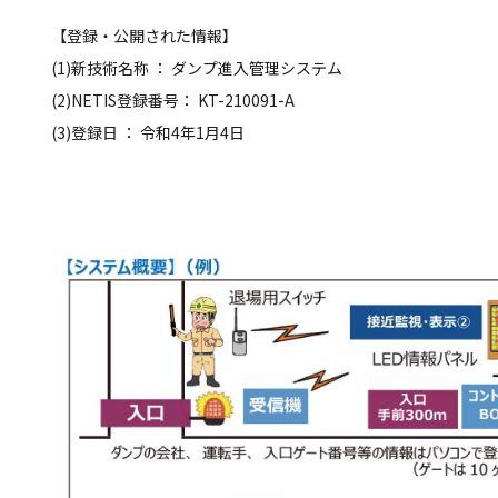
【登録・公開された情報】
(1)新技術名称 ： ダンプ進入管理システム
(2)NETIS登録番号： KT-210091-A
(3)登録日 ： 令和4年1月4日