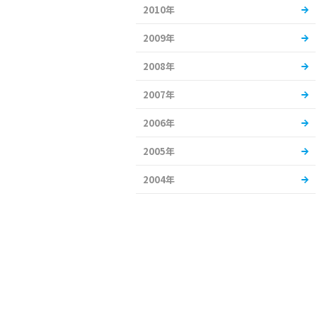
2010年
2009年
2008年
2007年
2006年
2005年
2004年