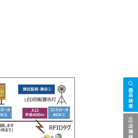
商品検索
店舗検索