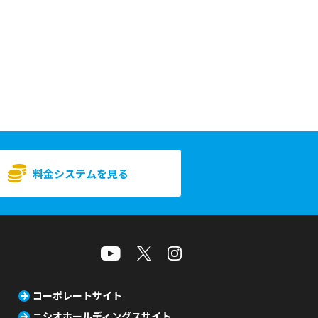
料金システムを見る
コーポレートサイト
ニシオホールディングスサイト