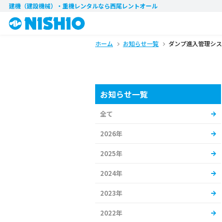
建機（建設機械）・重機レンタル
なら西尾レントオール
ホーム
お知らせ一覧
ダンプ進入管理システム
お知らせ一覧
全て
2026年
2025年
2024年
2023年
2022年