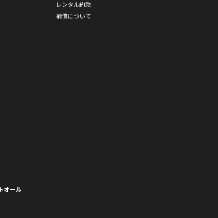
レンタル約款
補償について
トオール