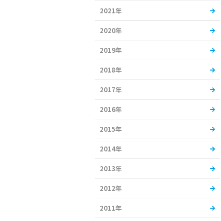
2021年
2020年
2019年
2018年
2017年
2016年
2015年
2014年
2013年
2012年
2011年