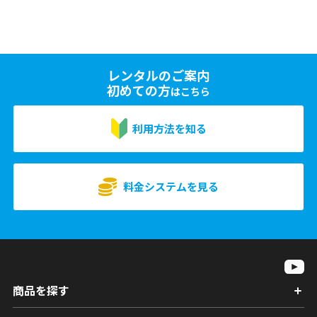
レンタルのご案内
初めての方
はこちら
利用方法を知る
料金システムを見る
商品を探す