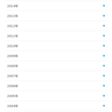
2014年
2013年
2012年
2011年
2010年
2009年
2008年
2007年
2006年
2005年
2004年