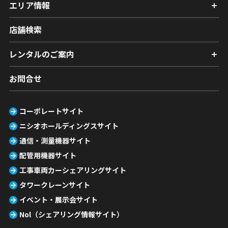
エリア情報
店舗検索
レンタルのご案内
お問合せ
コーポレートサイト
ニシオホールディングスサイト
通信・測量機器サイト
配管用機器サイト
工事車両カーシェアリングサイト
タワークレーンサイト
イベント・展示会サイト
Nol（シェアリング情報サイト）