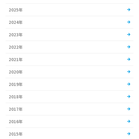
2025年
2024年
2023年
2022年
2021年
2020年
2019年
2018年
2017年
2016年
2015年