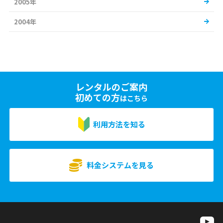
2005年
2004年
レンタルのご案内
初めての方
はこちら
利用方法を知る
料金システムを見る