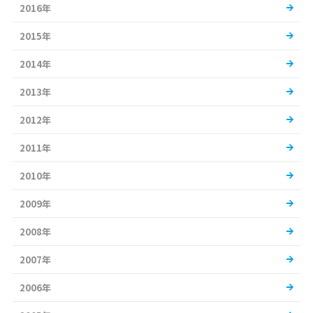
2016年
2015年
2014年
2013年
2012年
2011年
2010年
2009年
2008年
2007年
2006年