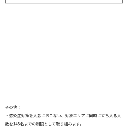
その他：
・感染症対策を入念におこない、対象エリアに同時に立ち入る人
数を145名までの制限として取り組みます。