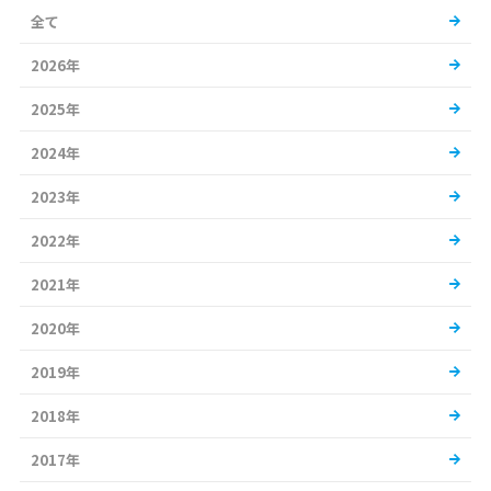
全て
2026年
2025年
2024年
2023年
2022年
2021年
2020年
2019年
2018年
2017年