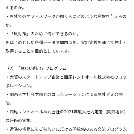
えるのか。
・屋外でのオフィスワークが働く人にどのような影響を与えるの
か。
・「風対策」のために何ができるのか。
をはじめとした各種データや問題点を、実証実験を通じて抽出・
取得することを目的としています。
（2）「賑わい創出」プログラム
・大阪のスタートアップ企業と西尾レントオール株式会社のコラ
ボレーション。
・関西大学社会学部とのコラボレーションによる屋外ゼミの開
催。
・西尾レントオール株式会社の2021年度入社内定者（関西地区）
の研修の実施。
・近隣の皆様にもご参加いただける開放感のある交流プログラム