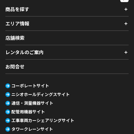
商品を探す
エリア情報
店舗検索
レンタルのご案内
お問合せ
コーポレートサイト
ニシオホールディングスサイト
通信・測量機器サイト
配管用機器サイト
工事車両カーシェアリングサイト
タワークレーンサイト