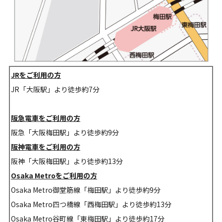
JR
をご利用の方
JR「大阪駅」より徒歩約7分
阪急電車をご利用の方
阪急「大阪梅田駅」より徒歩約9分
阪神電車をご利用の方
阪神「大阪梅田駅」より徒歩約13分
Osaka Metro
をご利用の方
Osaka Metro御堂筋線「梅田駅」より徒歩約9分
Osaka Metro四つ橋線「西梅田駅」より徒歩約13分
Osaka Metro谷町線「東梅田駅」より徒歩約17分