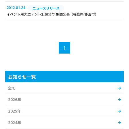
2012.01.24
ニュースリリース
イベント用大型テント無償貸与 期間延長（福島県 郡山市）
1
お知らせ一覧
全て
2026年
2025年
2024年