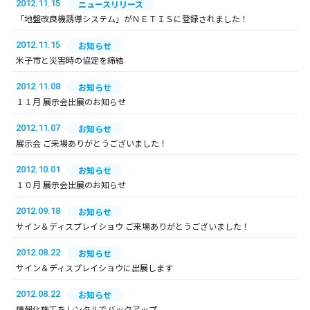
2012.11.15
ニュースリリース
「地盤改良機誘導システム」がＮＥＴＩＳに登録されました！
2012.11.15
お知らせ
米子市と災害時の協定を締結
2012.11.08
お知らせ
１１月 展示会出展のお知らせ
2012.11.07
お知らせ
展示会 ご来場ありがとうございました！
2012.10.01
お知らせ
１０月 展示会出展のお知らせ
2012.09.18
お知らせ
サイン＆ディスプレイショウ ご来場ありがとうございました！
2012.08.22
お知らせ
サイン＆ディスプレイショウに出展します
2012.08.22
お知らせ
情報化施工をレンタルでバックアップ