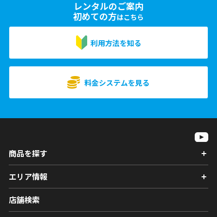
レンタルのご案内
初めての方
はこちら
利用方法を知る
料金システムを見る
商品を探す
エリア情報
店舗検索