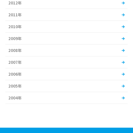
2012年
2011年
2010年
2009年
2008年
2007年
2006年
2005年
2004年