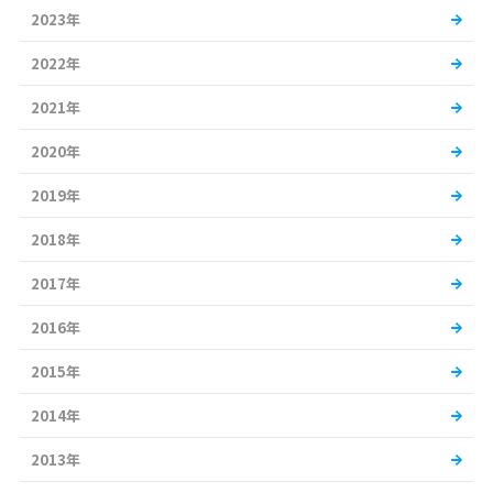
2023年
2022年
2021年
2020年
2019年
2018年
2017年
2016年
2015年
2014年
2013年