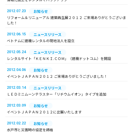
2012.07.23
お知らせ
リフォーム＆リニューアル 建築再生展２０１２ ご来場ありがとうございま
した！
2012.06.15
ニュースリリース
ベトナムに建機レンタルの現地法人を設立
2012.05.24
ニュースリリース
レンタルサイト「ＫＥＮＫＩ.ＣＯＭ」（建機ドットコム）を開設
2012.04.06
お知らせ
イベントＪＡＰＡＮ２０１２ ご来場ありがとうございました！
2012.03.14
ニュースリリース
ＬＥＤミニムーンテラスター「リチウムイオン」タイプを追加
2012.03.09
お知らせ
イベントＪＡＰＡＮ２０１２に出展いたします
2012.02.22
お知らせ
水戸市と災害時の協定を締結