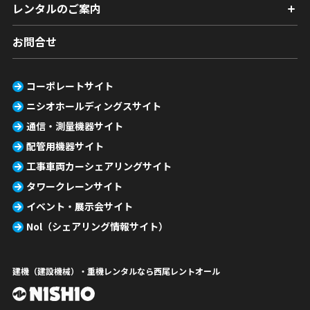
レンタルのご案内
お問合せ
コーポレートサイト
ニシオホールディングスサイト
通信・測量機器サイト
配管用機器サイト
工事車両カーシェアリングサイト
タワークレーンサイト
イベント・展示会サイト
Nol（シェアリング情報サイト）
建機（建設機械）・重機レンタルなら西尾レントオール