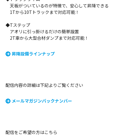
天板がついているのが特徴で、安心して昇降できる
1Tから10Tトラックまで対応可能！
◆Tステップ
アオリに引っ掛けるだけの簡単設置
2T車から大型合材ダンプまで対応可能！
昇降設備ラインナップ
配信内容の詳細は下記よりご覧ください
メールマガジンバックナンバー
配信をご希望の方はこちら