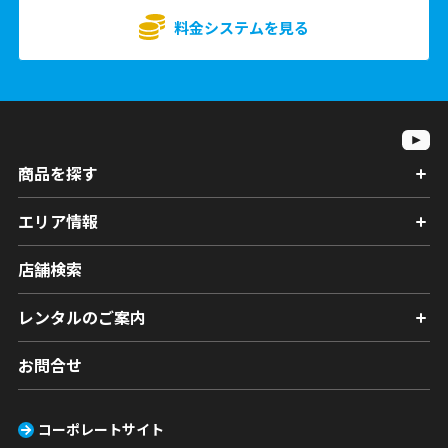
料金システムを見る
商品を探す
エリア情報
店舗検索
レンタルのご案内
お問合せ
コーポレートサイト