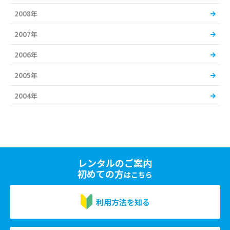
2008年
2007年
2006年
2005年
2004年
レンタルのご案内
初めての方
はこちら
利用方法を知る