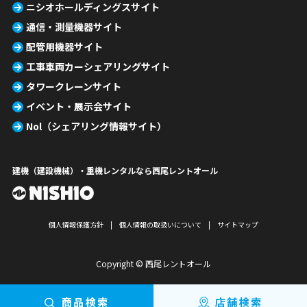
ニシオホールディングスサイト
通信・測量機器サイト
配管用機器サイト
工事車両カーシェアリングサイト
タワークレーンサイト
イベント・展示会サイト
Nol（シェアリング情報サイト）
建機（建設機械）・重機レンタルなら西尾レントオール
個人情報保護方針
個人情報の取扱いについて
サイトマップ
Copyright © 西尾レントオール
商品検索
店舗検索