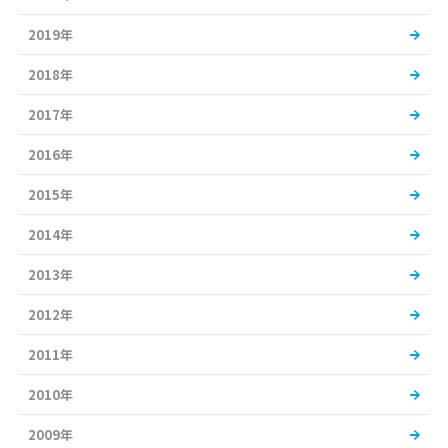
2019年
2018年
2017年
2016年
2015年
2014年
2013年
2012年
2011年
2010年
2009年