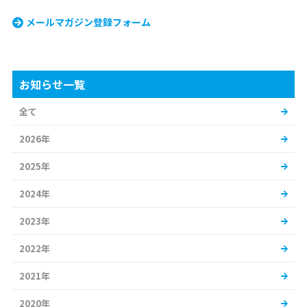
メールマガジン登録フォーム
お知らせ一覧
全て
2026年
2025年
2024年
2023年
2022年
2021年
2020年