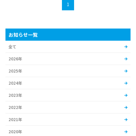
1
お知らせ一覧
全て
2026年
2025年
2024年
2023年
2022年
2021年
2020年