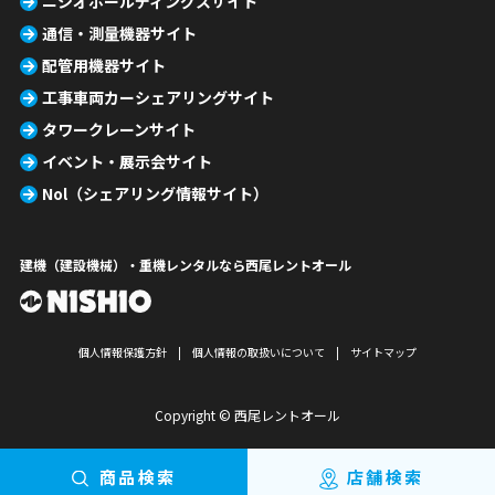
ニシオホールディングスサイト
通信・測量機器サイト
配管用機器サイト
工事車両カーシェアリングサイト
タワークレーンサイト
イベント・展示会サイト
Nol（シェアリング情報サイト）
建機（建設機械）・重機レンタルなら西尾レントオール
個人情報保護方針
個人情報の取扱いについて
サイトマップ
Copyright © 西尾レントオール
商品検索
店舗検索