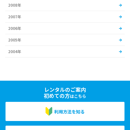
2008年
2007年
2006年
2005年
2004年
レンタルのご案内
初めての方
はこちら
利用方法を知る