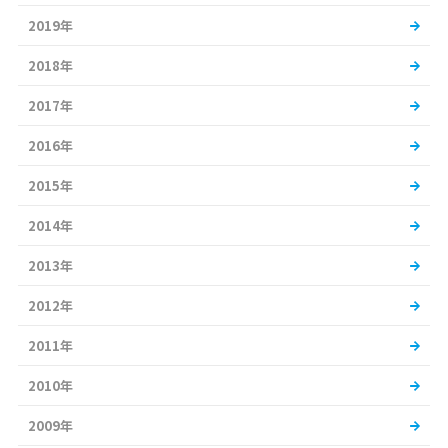
2019年
2018年
2017年
2016年
2015年
2014年
2013年
2012年
2011年
2010年
2009年