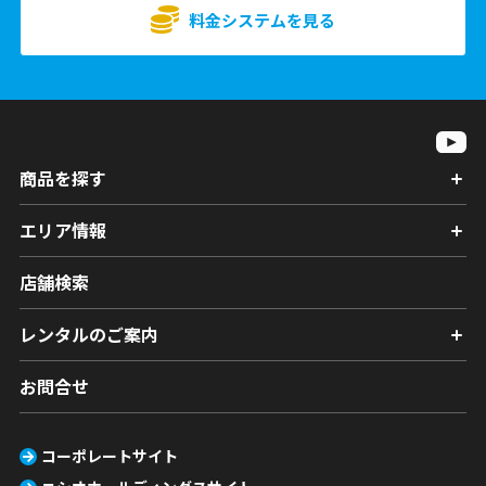
料金システムを見る
商品を探す
エリア情報
店舗検索
レンタルのご案内
お問合せ
コーポレートサイト