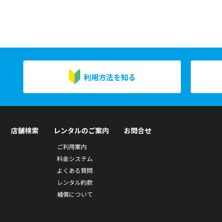
利用方法を知る
店舗検索
レンタルのご案内
お問合せ
ご利用案内
料金システム
よくある質問
レンタル約款
補償について