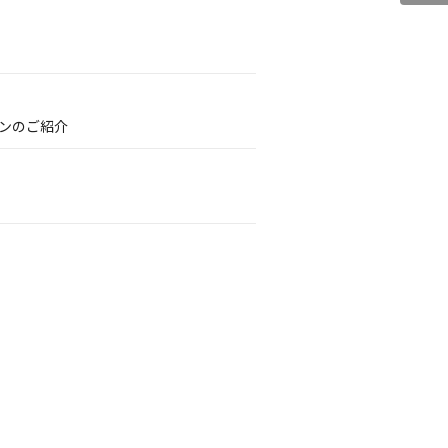
ンのご紹介