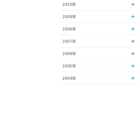
2010年
2009年
2008年
2007年
2006年
2005年
2004年