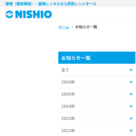
建機（建設機械）・重機レンタル
なら西尾レントオール
ホーム
お知らせ一覧
お知らせ一覧
全て
2026年
2025年
2024年
2023年
2022年