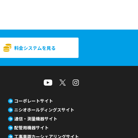
料金システムを見る
コーポレートサイト
ニシオホールディングスサイト
通信・測量機器サイト
配管用機器サイト
工事車両カーシェアリングサイト