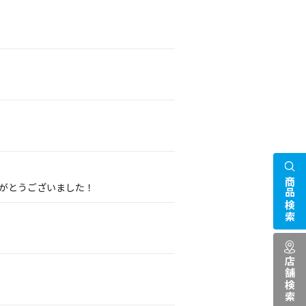
商品検索
りがとうございました！
店舗検索