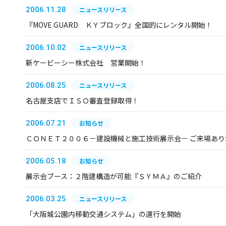
2006.11.28
ニュースリリース
『MOVE GUARD ＫＹブロック』全国的にレンタル開始！
2006.10.02
ニュースリリース
新ケービーシー株式会社 営業開始！
2006.08.25
ニュースリリース
名古屋支店でＩＳＯ審査登録取得！
2006.07.21
お知らせ
ＣＯＮＥＴ２００６－建設機械と施工技術展示会－ ご来場あ
2006.05.18
お知らせ
展示会ブース：２階建構造が可能『ＳＹＭＡ』のご紹介
2006.03.25
ニュースリリース
「大阪城公園内移動交通システム」の運行を開始