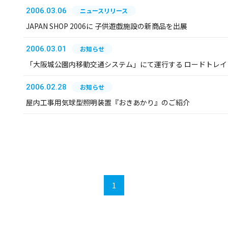
2006.03.06
ニュースリリース
JAPAN SHOP 2006に 子供遊戯施設の新商品を出展
2006.03.01
お知らせ
「大阪城公園内移動交通システム」にて運行する ロードトレイ
2006.02.28
お知らせ
屋内工事用気球型照明装置『おきあかり』のご紹介
1