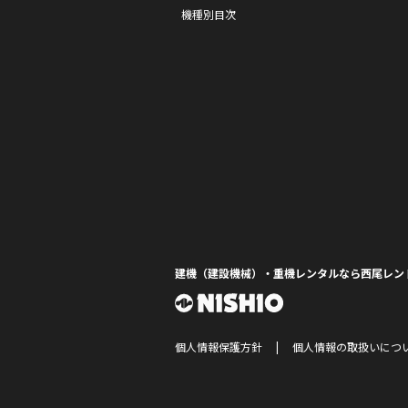
機種別目次
建機（建設機械）・重機レンタルなら西尾レン
個人情報保護方針
個人情報の取扱いにつ