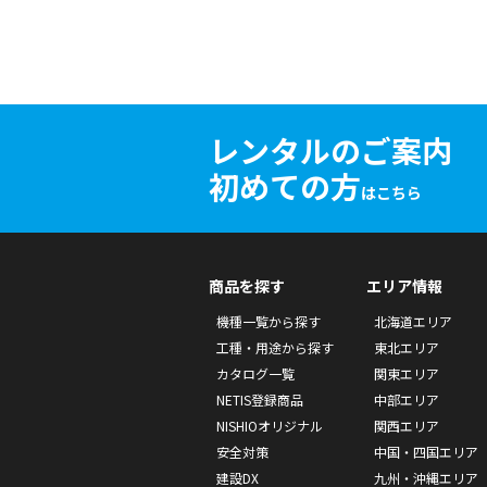
レンタルのご案内
初めての方
はこちら
商品を探す
エリア情報
機種一覧から探す
北海道エリア
工種・用途から探す
東北エリア
カタログ一覧
関東エリア
NETIS登録商品
中部エリア
NISHIOオリジナル
関西エリア
安全対策
中国・四国エリア
建設DX
九州・沖縄エリア