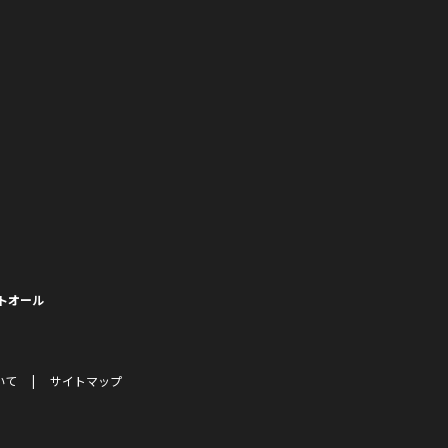
トオール
いて
サイトマップ