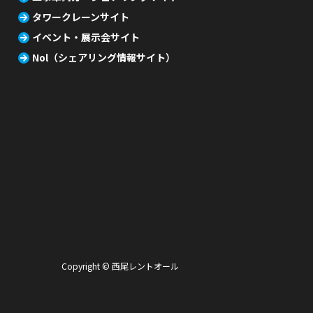
タワークレーンサイト
イベント・展示会サイト
Nol（シェアリング情報サイト）
Copyright © 西尾レントオール