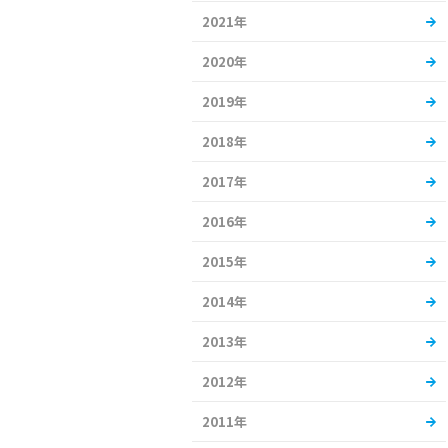
2021年
2020年
2019年
2018年
2017年
2016年
2015年
2014年
2013年
2012年
2011年