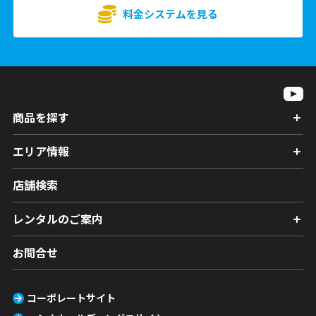
料金システムを見る
商品を探す
エリア情報
店舗検索
レンタルのご案内
お問合せ
コーポレートサイト