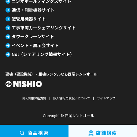
ニシオホールディングスサイト
通信・測量機器サイト
配管用機器サイト
工事車両カーシェアリングサイト
タワークレーンサイト
イベント・展示会サイト
Nol（シェアリング情報サイト）
建機（建設機械）・重機レンタルなら西尾レントオール
個人情報保護方針
個人情報の取扱いについて
サイトマップ
Copyright © 西尾レントオール
商品検索
店舗検索