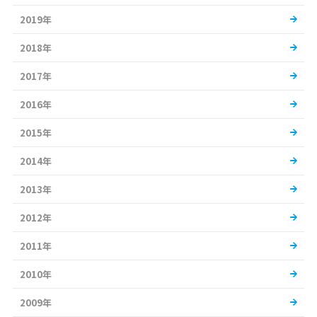
2019年
2018年
2017年
2016年
2015年
2014年
2013年
2012年
2011年
2010年
2009年