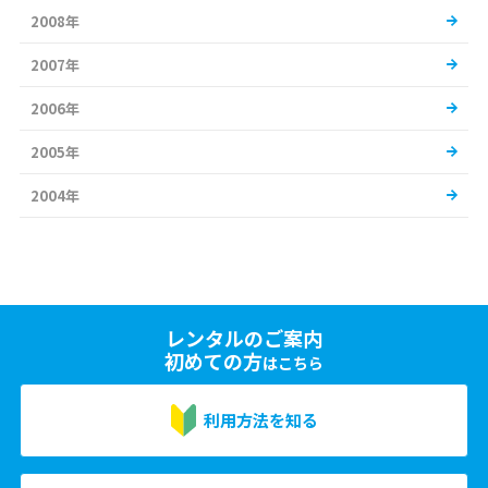
2008年
2007年
2006年
2005年
2004年
レンタルのご案内
初めての方
はこちら
利用方法を知る