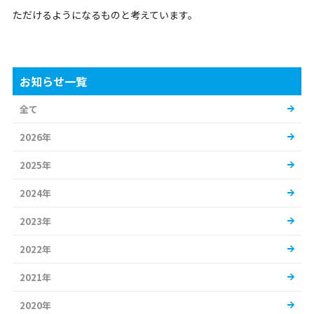
ただけるようになるものと考えています。
お知らせ一覧
全て
2026年
2025年
2024年
2023年
2022年
2021年
2020年