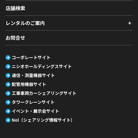
店舗検索
レンタルのご案内
お問合せ
コーポレートサイト
ニシオホールディングスサイト
通信・測量機器サイト
配管用機器サイト
工事車両カーシェアリングサイト
タワークレーンサイト
イベント・展示会サイト
Nol（シェアリング情報サイト）