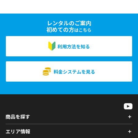
レンタルのご案内
初めての方
はこちら
利用方法を知る
料金システムを見る
商品を探す
エリア情報