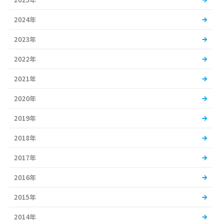
2024年
2023年
2022年
2021年
2020年
2019年
2018年
2017年
2016年
2015年
2014年