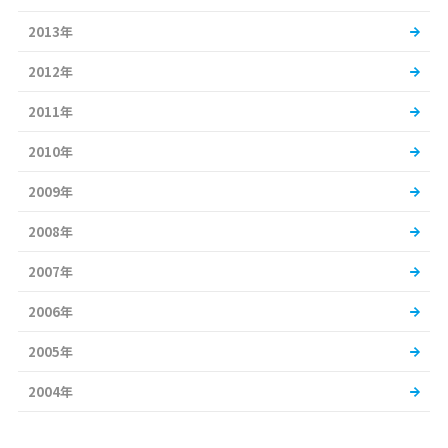
2013年
2012年
2011年
2010年
2009年
2008年
2007年
2006年
2005年
2004年