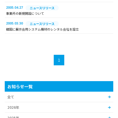
2005.04.27
ニュースリリース
事業所の新規開設について
2005.03.30
ニュースリリース
韓国に展示会用システム機材のレンタル会社を設立
1
お知らせ一覧
全て
2026年
2025年