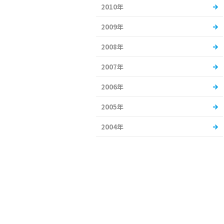
2010年
2009年
2008年
2007年
2006年
2005年
2004年