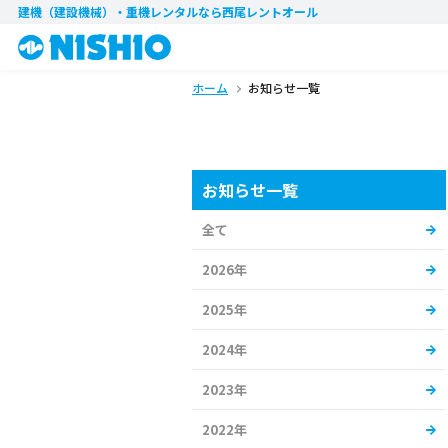
建機（建設機械）・重機レンタル
なら西尾レントオール
ホーム
お知らせ一覧
お知らせ一覧
全て
2026年
2025年
2024年
2023年
2022年