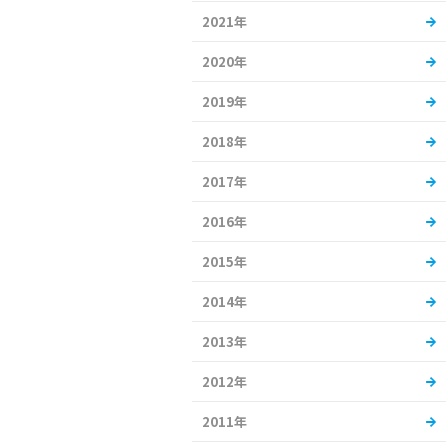
2021年
2020年
2019年
2018年
2017年
2016年
2015年
2014年
2013年
2012年
2011年