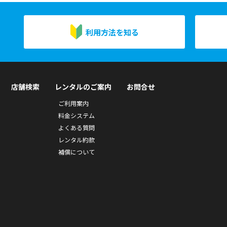
利用方法を知る
店舗検索
レンタルのご案内
お問合せ
ご利用案内
料金システム
よくある質問
レンタル約款
補償について