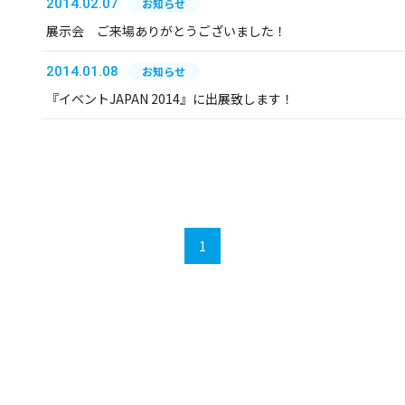
2014.02.07
お知らせ
展示会 ご来場ありがとうございました！
2014.01.08
お知らせ
『イベントJAPAN 2014』に出展致します！
1