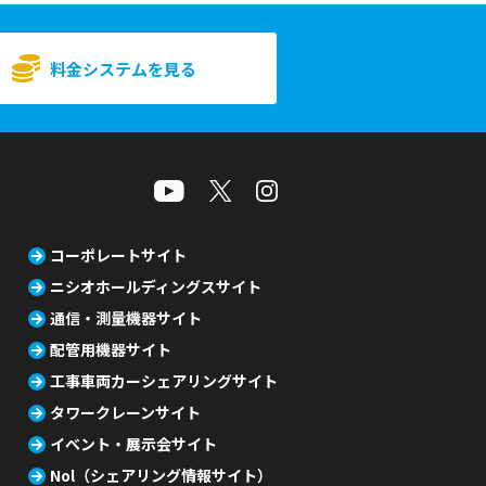
料金システムを見る
コーポレートサイト
ニシオホールディングスサイト
通信・測量機器サイト
配管用機器サイト
工事車両カーシェアリングサイト
タワークレーンサイト
イベント・展示会サイト
Nol（シェアリング情報サイト）