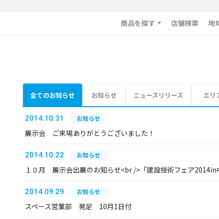
商品を探す
店舗検索
地
全てのお知らせ
お知らせ
ニュースリリース
エリ
2014.10.31
お知らせ
展示会 ご来場ありがとうございました！
2014.10.22
お知らせ
１０月 展示会出展のお知らせ<br />「建設技術フェア2014in中
2014.09.29
お知らせ
スペース営業部 発足 10月1日付