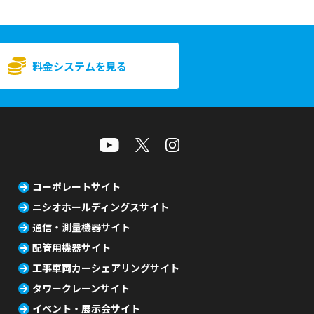
料金システムを見る
コーポレートサイト
ニシオホールディングスサイト
通信・測量機器サイト
配管用機器サイト
工事車両カーシェアリングサイト
タワークレーンサイト
イベント・展示会サイト