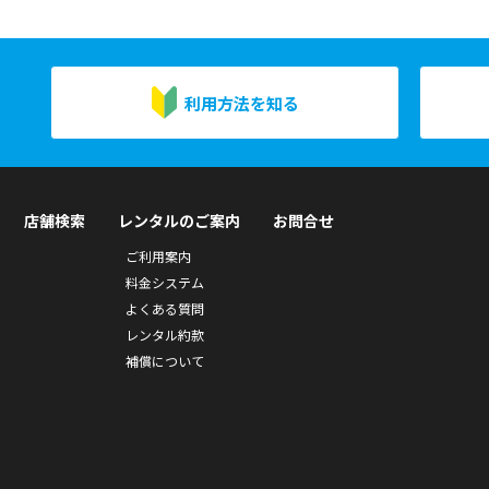
利用方法を知る
店舗検索
レンタルのご案内
お問合せ
ご利用案内
料金システム
よくある質問
レンタル約款
補償について