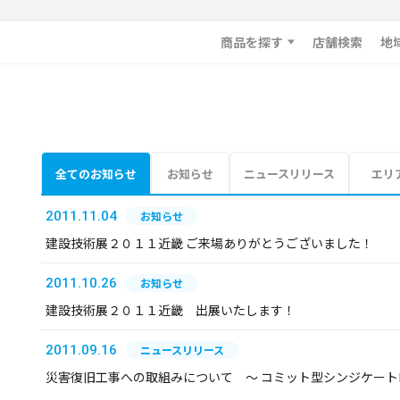
商品を探す
店舗検索
地
全てのお知らせ
お知らせ
ニュースリリース
エリ
2011.11.04
お知らせ
建設技術展２０１１近畿 ご来場ありがとうございました！
2011.10.26
お知らせ
建設技術展２０１１近畿 出展いたします！
2011.09.16
ニュースリリース
災害復旧工事への取組みについて ～ コミット型シンジケー