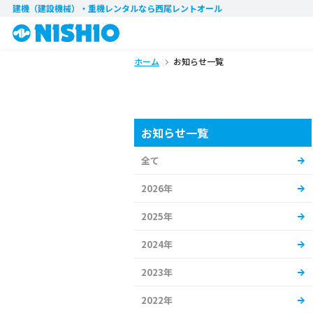
建機（建設機械）・重機レンタル
なら西尾レントオール
ホーム
お知らせ一覧
お知らせ一覧
全て
2026年
2025年
2024年
2023年
2022年