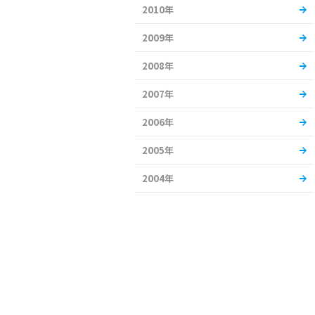
2010年
2009年
2008年
2007年
2006年
2005年
2004年