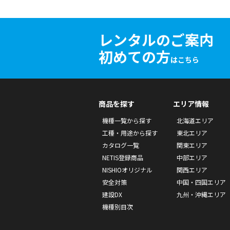
レンタルのご案内
初めての方
はこちら
商品を探す
エリア情報
機種一覧から探す
北海道エリア
工種・用途から探す
東北エリア
カタログ一覧
関東エリア
NETIS登録商品
中部エリア
NISHIOオリジナル
関西エリア
安全対策
中国・四国エリア
建設DX
九州・沖縄エリア
機種別目次