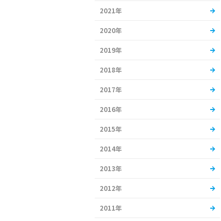
2021年
2020年
2019年
2018年
2017年
2016年
2015年
2014年
2013年
2012年
2011年