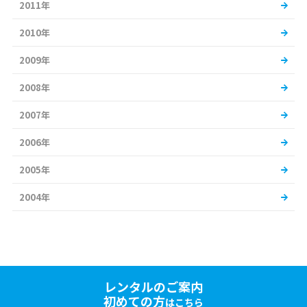
2011年
2010年
2009年
2008年
2007年
2006年
2005年
2004年
レンタルのご案内
初めての方
はこちら