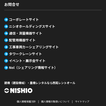
お問合せ
コーポレートサイト
ニシオホールディングスサイト
通信・測量機器サイト
配管用機器サイト
工事車両カーシェアリングサイト
タワークレーンサイト
イベント・展示会サイト
Nol（シェアリング情報サイト）
建機（建設機械）・重機レンタルなら西尾レントオール
個人情報保護方針
個人情報の取扱いについて
サイトマップ