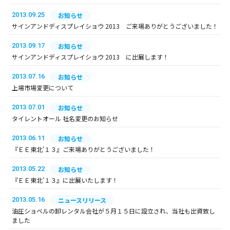
2013.09.25
お知らせ
サインアンドディスプレイショウ 2013 ご来場ありがとうございました！
2013.09.17
お知らせ
サインアンドディスプレイショウ 2013 に出展します！
2013.07.16
お知らせ
上場市場変更について
2013.07.01
お知らせ
タイレントオール 社名変更のお知らせ
2013.06.11
お知らせ
『ＥＥ東北’１３』ご来場ありがとうございました！
2013.05.22
お知らせ
『ＥＥ東北’１３』に出展いたします！
2013.05.16
ニュースリリース
油圧ショベルの卸レンタル会社が５月１５日に設立され、当社も出資致し
ました