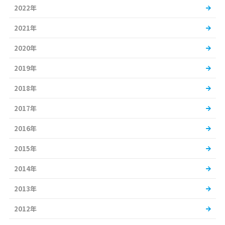
2022年
2021年
2020年
2019年
2018年
2017年
2016年
2015年
2014年
2013年
2012年