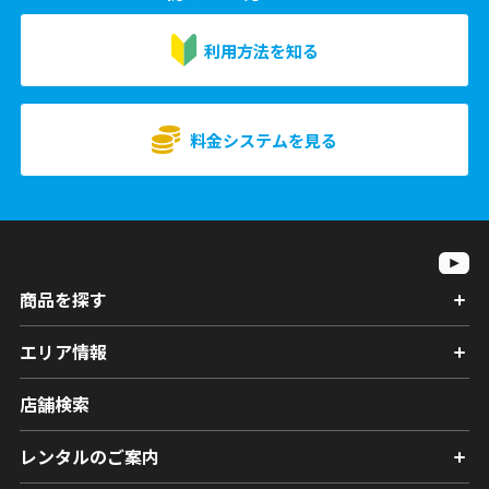
利用方法を知る
料金システムを見る
商品を探す
エリア情報
店舗検索
レンタルのご案内