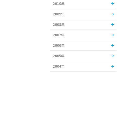
2010年
2009年
2008年
2007年
2006年
2005年
2004年