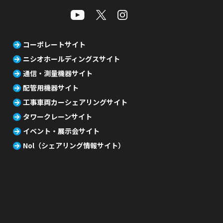
コーポレートサイト
ニシオホールディングスサイト
通信・測量機器サイト
配管用機器サイト
工事車両カーシェアリングサイト
タワークレーンサイト
イベント・展示会サイト
Nol（シェアリング情報サイト）