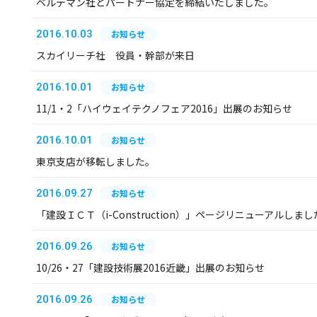
ベルデマン社とパートナー協定を締結いたしました。
2016.10.03
お知らせ
スカイリーチ社 役員・幹部が来日
2016.10.01
お知らせ
11/1・2「ハイウェイテクノフェア2016」出展のお知らせ
2016.10.01
お知らせ
東京支店が移転しました。
2016.09.27
お知らせ
「建設ＩＣＴ（i-Construction）」ページリニューアルしまし
2016.09.26
お知らせ
10/26・27「建設技術展2016近畿」出展のお知らせ
2016.09.26
お知らせ