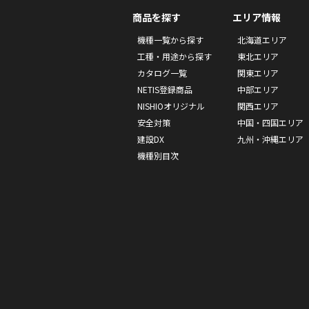
商品を探す
エリア情報
機種一覧から探す
北海道エリア
工種・用途から探す
東北エリア
カタログ一覧
関東エリア
NETIS登録商品
中部エリア
NISHIOオリジナル
関西エリア
安全対策
中国・四国エリア
建設DX
九州・沖縄エリア
機種別目次