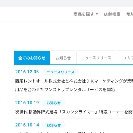
商品を探す
店舗検索
地
全てのお知らせ
お知らせ
ニュースリリース
エリ
2016.12.05
ニュースリリース
西尾レントオール株式会社と株式会社ＤＫマーケティングが業務提
用品を合わせたワンストップレンタルサービスを開始
2016.10.19
お知らせ
次世代 移動昇降式足場「スカンクライマー」特設コーナーを開
2016.10.14
お知らせ