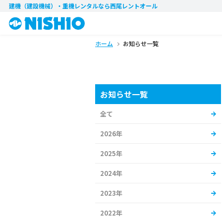
建機（建設機械）・重機レンタル
なら西尾レントオール
ホーム
お知らせ一覧
お知らせ一覧
全て
2026年
2025年
2024年
2023年
2022年