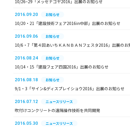
10/26~29「メッセナゴヤ2016」出展のお知らせ
2016.09.20
お知らせ
10/20・21「建設技術フェア2016in中部」出展のお知らせ
2016.09.06
お知らせ
10/6・7「第４回あいちＫＡＮＢＡＮフェスタ2016」出展のお
2016.08.24
お知らせ
10/14・15「建設フェア四国2016」出展のお知らせ
2016.08.18
お知らせ
9/1・3「サイン&ディスプレイショウ2016」出展のお知らせ
2016.07.12
ニュースリリース
吹付けコンクリートの遠隔操作技術を共同開発
2016.05.30
ニュースリリース