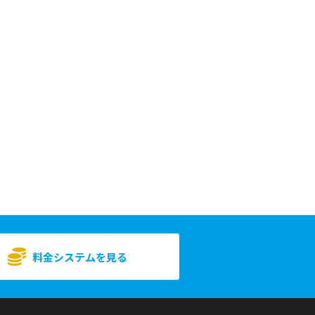
料金システムを見る