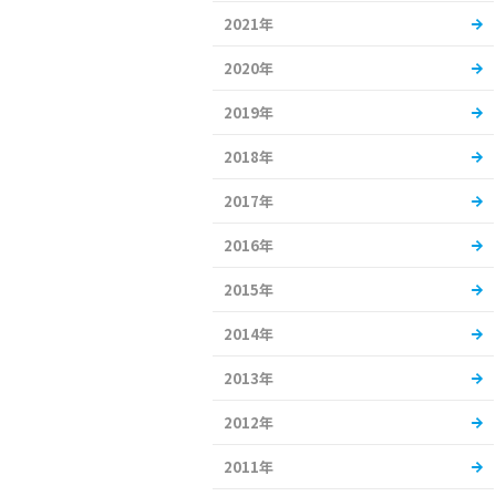
2021年
2020年
2019年
2018年
2017年
2016年
2015年
2014年
2013年
2012年
2011年