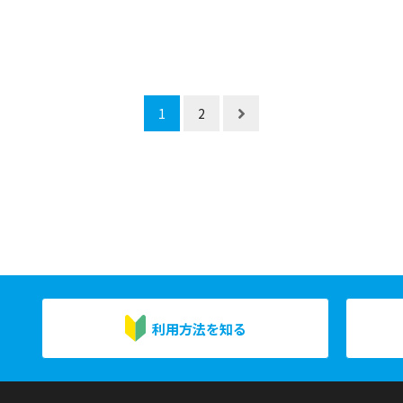
1
2
利用方法を知る