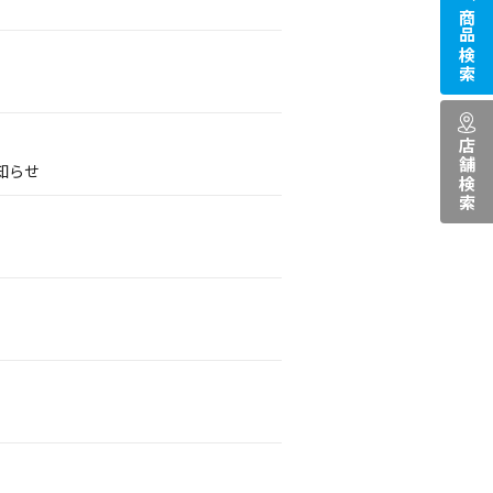
商品検索
店舗検索
知らせ