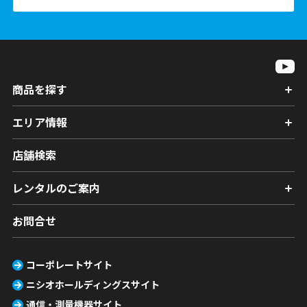
商品を探す
エリア情報
店舗検索
レンタルのご案内
お問合せ
コーポレートサイト
ニシオホールディングスサイト
通信・測量機器サイト