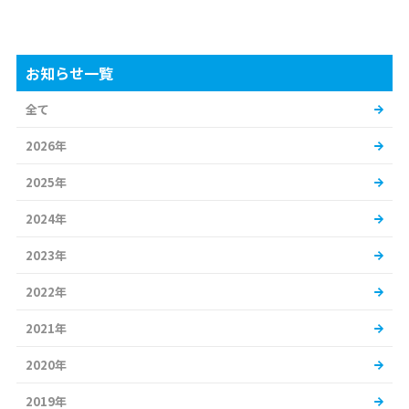
お知らせ一覧
全て
2026年
2025年
2024年
2023年
2022年
2021年
2020年
2019年