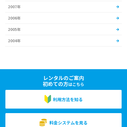
2007年
2006年
2005年
2004年
レンタルのご案内
初めての方
はこちら
利用方法を知る
料金システムを見る