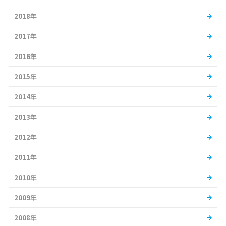
2018年
2017年
2016年
2015年
2014年
2013年
2012年
2011年
2010年
2009年
2008年