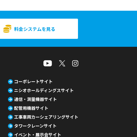
料金システムを見る
コーポレートサイト
ニシオホールディングスサイト
通信・測量機器サイト
配管用機器サイト
工事車両カーシェアリングサイト
タワークレーンサイト
イベント・展示会サイト