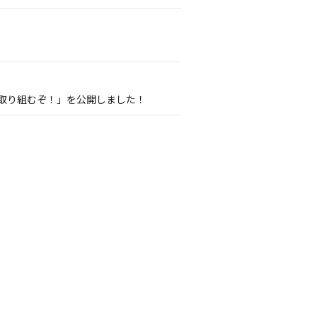
onに取り組むぞ！」を公開しました！