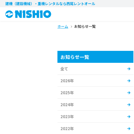
建機（建設機械）・重機レンタル
なら西尾レントオール
ホーム
お知らせ一覧
お知らせ一覧
全て
2026年
2025年
2024年
2023年
2022年