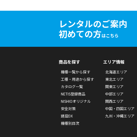
レンタルのご案内
初めての方
はこちら
商品を探す
エリア情報
機種一覧から探す
北海道エリア
工種・用途から探す
東北エリア
カタログ一覧
関東エリア
NETIS登録商品
中部エリア
NISHIOオリジナル
関西エリア
安全対策
中国・四国エリア
建設DX
九州・沖縄エリア
機種別目次