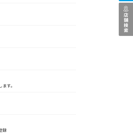
店舗検索
します。
登録