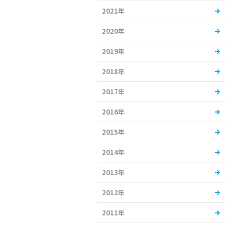
2021年
2020年
2019年
2018年
2017年
2016年
2015年
2014年
2013年
2012年
2011年