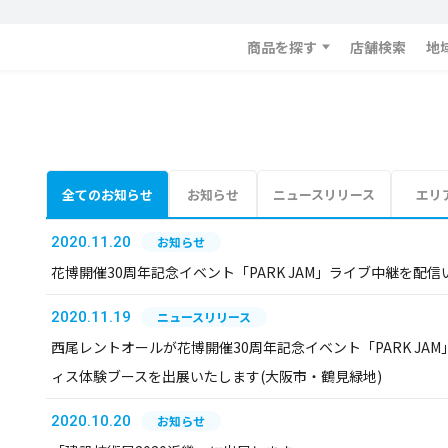
商品を探す
店舗検索
地
全てのお知らせ
お知らせ
ニュースリリース
エリ
2020.11.20
お知らせ
花博開催30周年記念イベント「PARK JAM」ライブ中継を配
2020.11.19
ニュースリリース
西尾レントオールが花博開催30周年記念イベント「PARK J
ィス体験ブースを出展いたします(大阪市・鶴見緑地)
2020.10.20
お知らせ