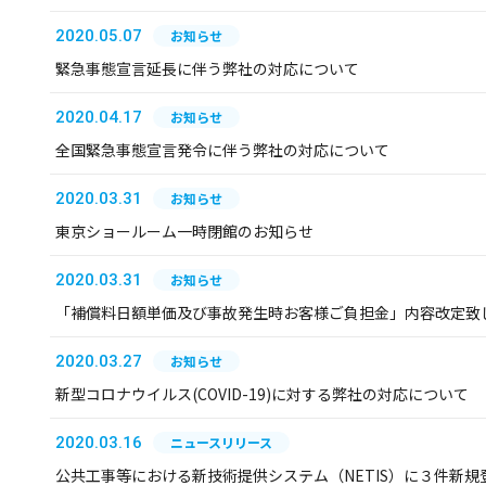
2020.05.07
お知らせ
緊急事態宣言延長に伴う弊社の対応について
2020.04.17
お知らせ
全国緊急事態宣言発令に伴う弊社の対応について
2020.03.31
お知らせ
東京ショールーム一時閉館のお知らせ
2020.03.31
お知らせ
「補償料日額単価及び事故発生時お客様ご負担金」内容改定致
2020.03.27
お知らせ
新型コロナウイルス(COVID-19)に対する弊社の対応について
2020.03.16
ニュースリリース
公共工事等における新技術提供システム（NETIS）に３件新規