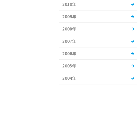
2010年
2009年
2008年
2007年
2006年
2005年
2004年