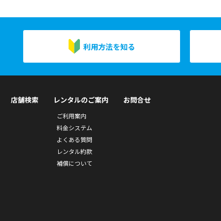
利用方法を知る
店舗検索
レンタルのご案内
お問合せ
ご利用案内
料金システム
よくある質問
レンタル約款
補償について