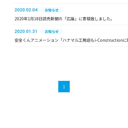
2020.02.04
お知らせ
2020年1月18日読売新聞の「広論」に寄稿致しました。
2020.01.31
お知らせ
安全くんアニメーション「ハナマル工務店もi-Constructi
1