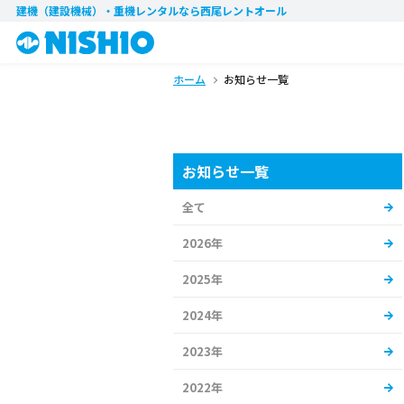
建機（建設機械）・重機レンタル
なら西尾レントオール
ホーム
お知らせ一覧
お知らせ一覧
全て
2026年
2025年
2024年
2023年
2022年