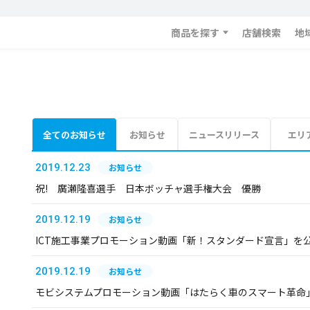
商品を探す
店舗検索
地
全てのお知らせ
お知らせ
ニュースリリース
エリ
2019.12.23
お知らせ
祝! 廣瀬隆喜選手 日本ボッチャ選手権大会 優勝
2019.12.19
お知らせ
ICT施工事業プロモーション動画「新！スタンダード宣言」を
2019.12.19
お知らせ
モビシステムプロモーション動画「はたらく車のスマート革命