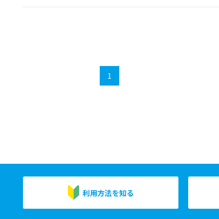
1
利用方法を知る