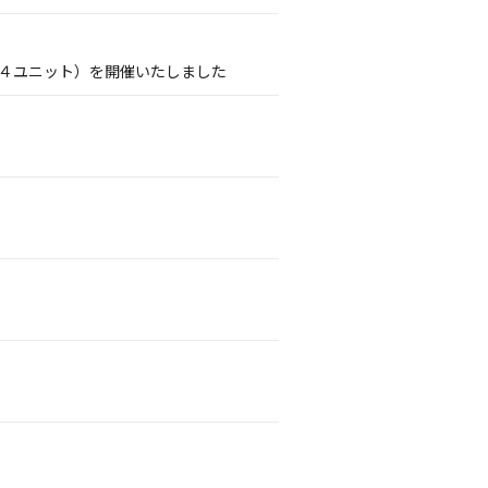
PDS４ユニット）を開催いたしました