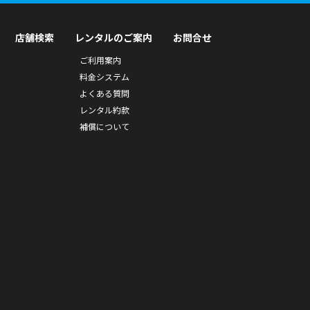
店舗検索
レンタルのご案内
お問合せ
ご利用案内
料金システム
よくある質問
レンタル約款
補償について