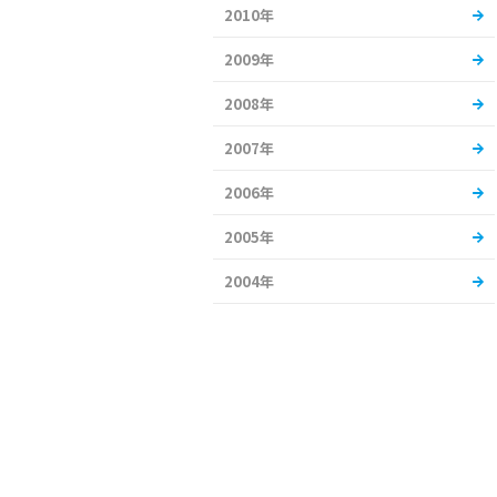
2010年
2009年
2008年
2007年
2006年
2005年
2004年