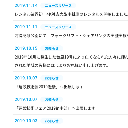
2019.11.14
ニュースリリース
レンタル業界初 4K対応大型中継車のレンタルを開始しました
2019.11.11
ニュースリリース
万博記念公園にて フォークリフト・シェアリングの実証実験
2019.10.15
お知らせ
2019年10月に発生した台風19号により亡くなられた方々に
された地域の皆様には心よりお見舞い申し上げます。
2019.10.07
お知らせ
「建設技術展2019近畿」へ出展します
2019.10.07
お知らせ
「建設技術フェア2019in中部」へ出展します
2019.10.03
お知らせ