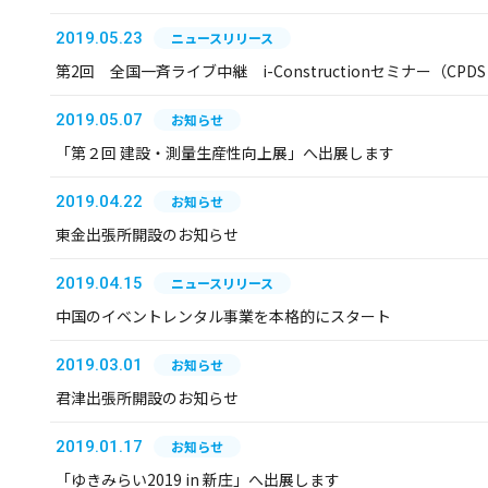
2019.05.23
ニュースリリース
第2回 全国一斉ライブ中継 i-Constructionセミナー（C
2019.05.07
お知らせ
「第２回 建設・測量生産性向上展」へ出展します
2019.04.22
お知らせ
東金出張所開設のお知らせ
2019.04.15
ニュースリリース
中国のイベントレンタル事業を本格的にスタート
2019.03.01
お知らせ
君津出張所開設のお知らせ
2019.01.17
お知らせ
「ゆきみらい2019 in 新庄」へ出展します