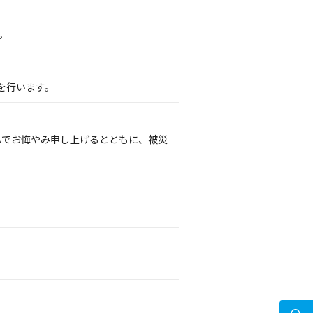
。
を行います。
謹んでお悔やみ申し上げるとともに、被災