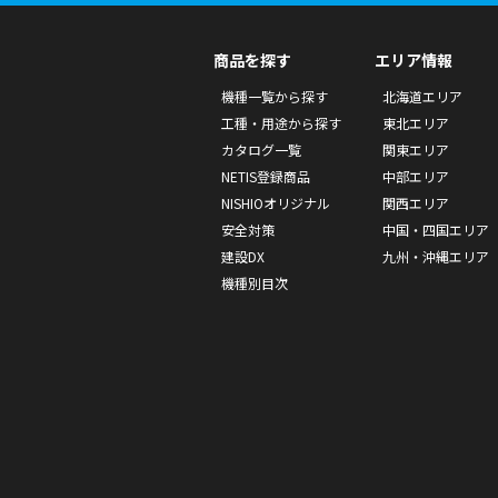
商品を探す
エリア情報
機種一覧から探す
北海道エリア
工種・用途から探す
東北エリア
カタログ一覧
関東エリア
NETIS登録商品
中部エリア
NISHIOオリジナル
関西エリア
安全対策
中国・四国エリア
建設DX
九州・沖縄エリア
機種別目次