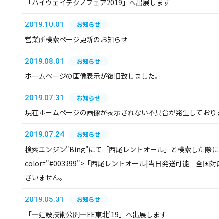
「ハイウェイテクノフェア2019」へ出展します
2019.10.01
お知らせ
営業所検索ページ更新のお知らせ
2019.08.01
お知らせ
ホームページの画像表示が復旧致しました。
2019.07.31
お知らせ
現在ホームページの画像が表示されない不具合が発生しており
2019.07.24
お知らせ
検索エンジン"Bing"にて「西尾レントオール」と検索した際に表
color="#003999">「西尾レントオール|当日発送可能 全国対
ざいません。
2019.05.31
お知らせ
「―建設技術公開―EE東北’19」へ出展します