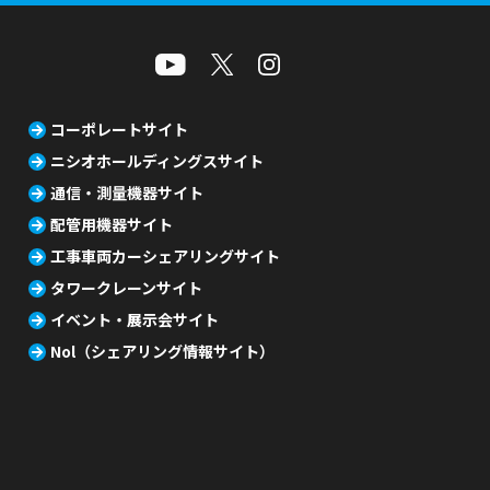
コーポレートサイト
ニシオホールディングスサイト
通信・測量機器サイト
配管用機器サイト
工事車両カーシェアリングサイト
タワークレーンサイト
イベント・展示会サイト
Nol（シェアリング情報サイト）