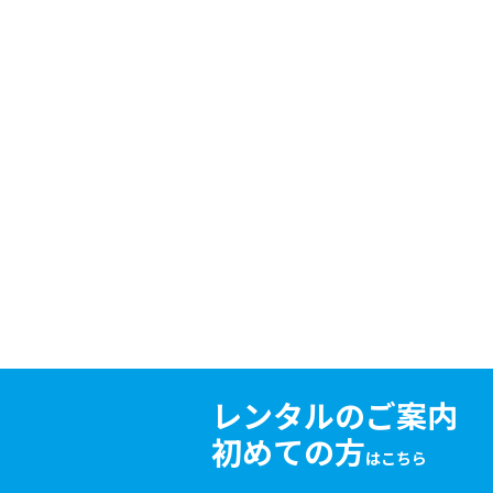
レンタルのご案内
初めての方
はこちら