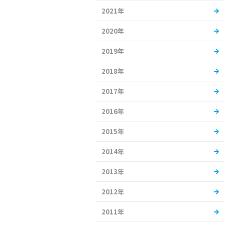
2021年
2020年
2019年
2018年
2017年
2016年
2015年
2014年
2013年
2012年
2011年