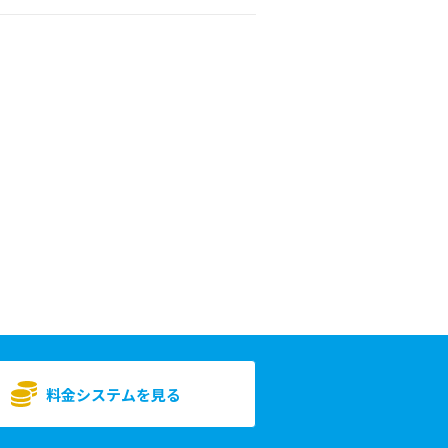
料金システムを見る