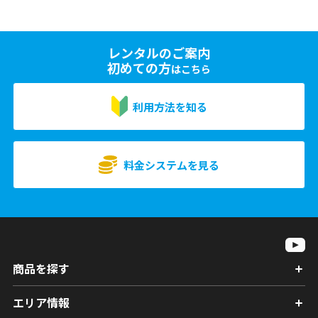
レンタルのご案内
初めての方
はこちら
利用方法を知る
料金システムを見る
商品を探す
エリア情報