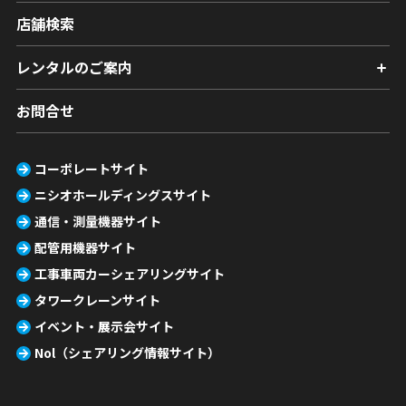
店舗検索
レンタルのご案内
お問合せ
コーポレートサイト
ニシオホールディングスサイト
通信・測量機器サイト
配管用機器サイト
工事車両カーシェアリングサイト
タワークレーンサイト
イベント・展示会サイト
Nol（シェアリング情報サイト）