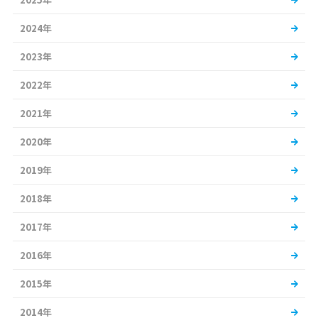
2024年
2023年
2022年
2021年
2020年
2019年
2018年
2017年
2016年
2015年
2014年