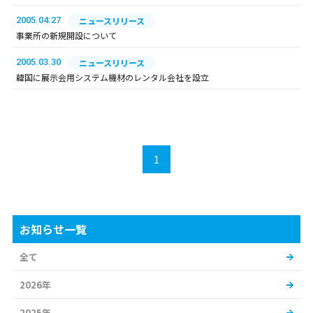
2005.04.27
ニュースリリース
事業所の新規開設について
2005.03.30
ニュースリリース
韓国に展示会用システム機材のレンタル会社を設立
1
お知らせ一覧
全て
2026年
2025年