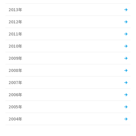
2013年
2012年
2011年
2010年
2009年
2008年
2007年
2006年
2005年
2004年