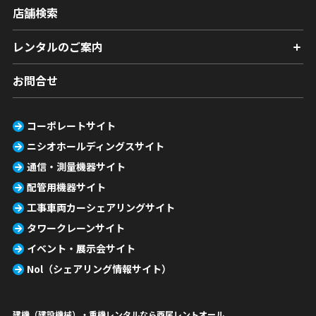
店舗検索
レンタルのご案内
お問合せ
コーポレートサイト
ニシオホールディングスサイト
通信・測量機器サイト
配管用機器サイト
工事車両カーシェアリングサイト
タワークレーンサイト
イベント・展示会サイト
Nol（シェアリング情報サイト）
建機（建設機械）・重機レンタルなら西尾レントオール