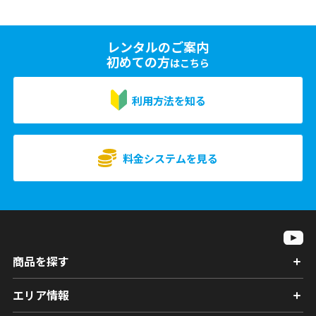
レンタルのご案内
初めての方
はこちら
利用方法を知る
料金システムを見る
商品を探す
エリア情報