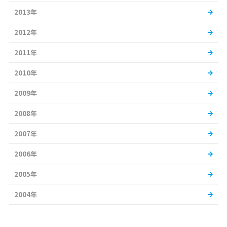
2013年
2012年
2011年
2010年
2009年
2008年
2007年
2006年
2005年
2004年