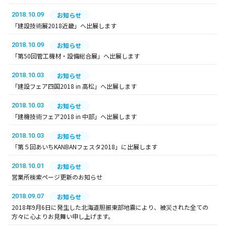
2018.10.09
お知らせ
「建設技術展2018近畿」へ出展します
2018.10.09
お知らせ
「第50回管工機材・設備総合展」へ出展します
2018.10.03
お知らせ
「建設フェア四国2018 in 高松」へ出展します
2018.10.03
お知らせ
「建機技術フェア2018 in 中部」へ出展します
2018.10.03
お知らせ
「第５回あいちKANBANフェスタ2018」に出展します
2018.10.01
お知らせ
営業所検索ページ更新のお知らせ
2018.09.07
お知らせ
2018年9月6日に発生した北海道胆振東部地震により、被災された全ての
方々に心よりお見舞い申し上げます。