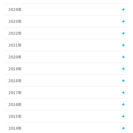
2024年
2023年
2022年
2021年
2020年
2019年
2018年
2017年
2016年
2015年
2014年