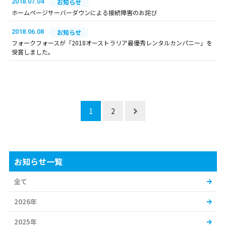
2018.07.04
お知らせ
ホームページサーバーダウンによる接続障害のお詫び
2018.06.08
お知らせ
フォークフォースが「2018オーストラリア最優秀レンタルカンパニー」を
受賞しました。
1
2
お知らせ一覧
全て
2026年
2025年