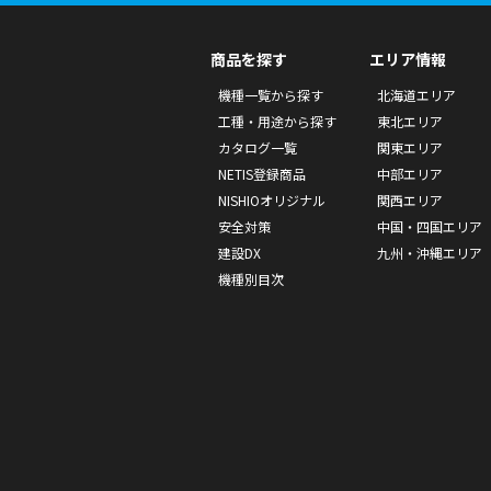
商品を探す
エリア情報
機種一覧から探す
北海道エリア
工種・用途から探す
東北エリア
カタログ一覧
関東エリア
NETIS登録商品
中部エリア
NISHIOオリジナル
関西エリア
安全対策
中国・四国エリア
建設DX
九州・沖縄エリア
機種別目次