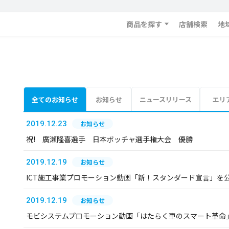
商品を探す
店舗検索
地
全てのお知らせ
お知らせ
ニュースリリース
エリ
2019.12.23
お知らせ
祝! 廣瀬隆喜選手 日本ボッチャ選手権大会 優勝
2019.12.19
お知らせ
ICT施工事業プロモーション動画「新！スタンダード宣言」を
2019.12.19
お知らせ
モビシステムプロモーション動画「はたらく車のスマート革命