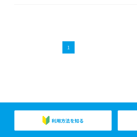
1
利用方法を知る