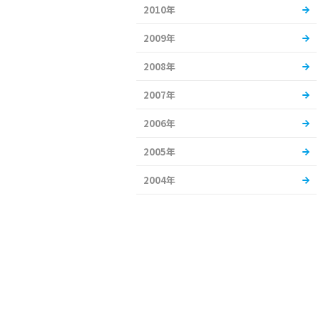
2010年
2009年
2008年
2007年
2006年
2005年
2004年