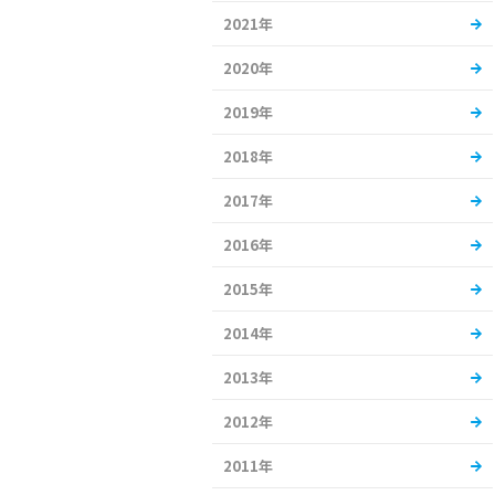
2021年
2020年
2019年
2018年
2017年
2016年
2015年
2014年
2013年
2012年
2011年