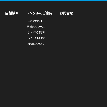
店舗検索
レンタルのご案内
お問合せ
ご利用案内
料金システム
よくある質問
レンタル約款
補償について