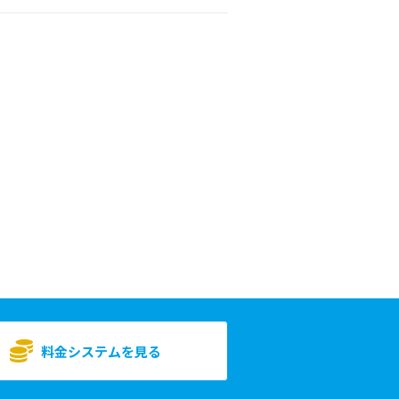
料金システムを見る