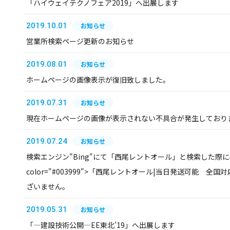
「ハイウェイテクノフェア2019」へ出展します
2019.10.01
お知らせ
営業所検索ページ更新のお知らせ
2019.08.01
お知らせ
ホームページの画像表示が復旧致しました。
2019.07.31
お知らせ
現在ホームページの画像が表示されない不具合が発生しており
2019.07.24
お知らせ
検索エンジン"Bing"にて「西尾レントオール」と検索した際に表
color="#003999">「西尾レントオール|当日発送可能 全国対
ざいません。
2019.05.31
お知らせ
「―建設技術公開―EE東北’19」へ出展します