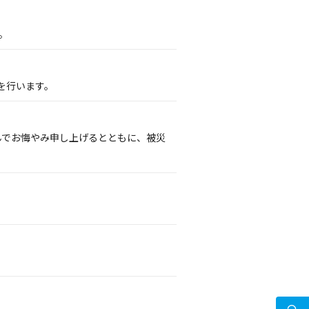
。
を行います。
謹んでお悔やみ申し上げるとともに、被災