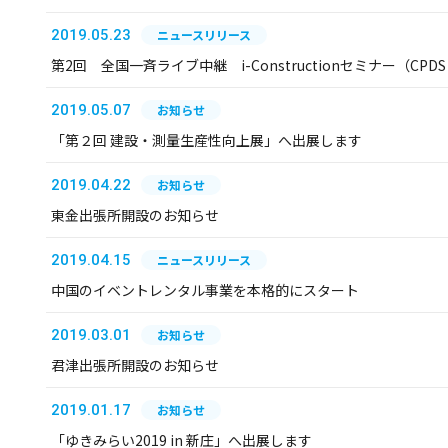
2019.05.23
ニュースリリース
第2回 全国一斉ライブ中継 i-Constructionセミナー（C
2019.05.07
お知らせ
「第２回 建設・測量生産性向上展」へ出展します
2019.04.22
お知らせ
東金出張所開設のお知らせ
2019.04.15
ニュースリリース
中国のイベントレンタル事業を本格的にスタート
2019.03.01
お知らせ
君津出張所開設のお知らせ
2019.01.17
お知らせ
「ゆきみらい2019 in 新庄」へ出展します