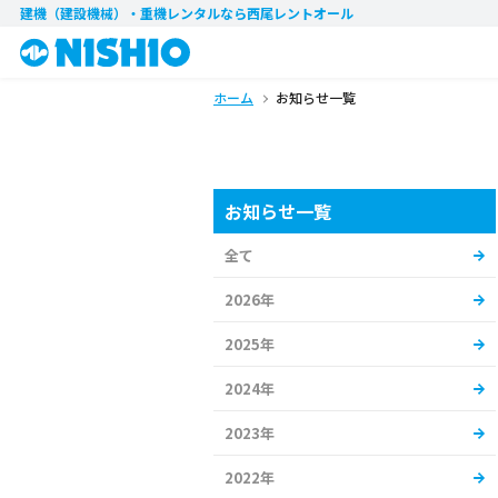
建機（建設機械）・重機レンタル
なら西尾レントオール
ホーム
お知らせ一覧
お知らせ一覧
全て
2026年
2025年
2024年
2023年
2022年