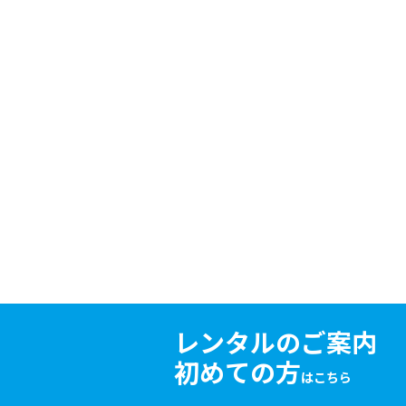
レンタルのご案内
初めての方
はこちら