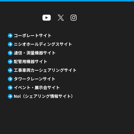
コーポレートサイト
ニシオホールディングスサイト
通信・測量機器サイト
配管用機器サイト
工事車両カーシェアリングサイト
タワークレーンサイト
イベント・展示会サイト
Nol（シェアリング情報サイト）