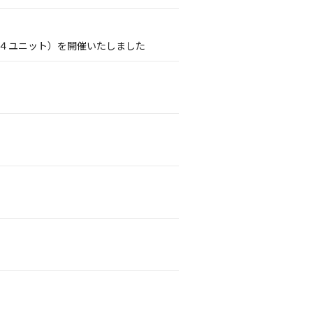
PDS４ユニット）を開催いたしました