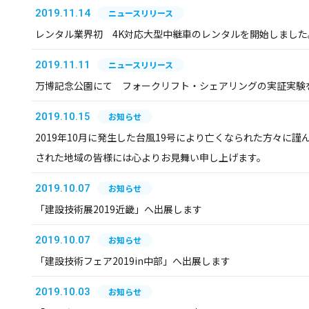
2019.11.14
ニュースリリース
レンタル業界初 4K対応大型中継車のレンタルを開始しました
2019.11.11
ニュースリリース
万博記念公園にて フォークリフト・シェアリングの実証実験
2019.10.15
お知らせ
2019年10月に発生した台風19号により亡くなられた方々に
された地域の皆様には心よりお見舞い申し上げます。
2019.10.07
お知らせ
「建設技術展2019近畿」へ出展します
2019.10.07
お知らせ
「建設技術フェア2019in中部」へ出展します
2019.10.03
お知らせ