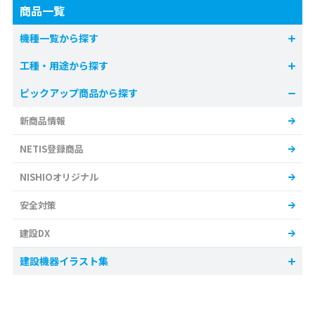
商品一覧
機種一覧から探す
工種・用途から探す
ピックアップ商品から探す
新商品情報
NETIS登録商品
NISHIOオリジナル
安全対策
建設DX
建設機器イラスト集