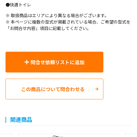
●快適トイレ
※ 取扱商品はエリアにより異なる場合がございます。
※ 本ページに複数の型式が掲載されている場合、ご希望の型式を
「お問合せ内容」項目に記載してください。
問合せ依頼リストに追加
この商品について問合わせる
関連商品