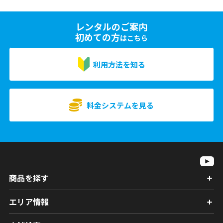
レンタルのご案内
初めての方
はこちら
利用方法を知る
料金システムを見る
商品を探す
エリア情報