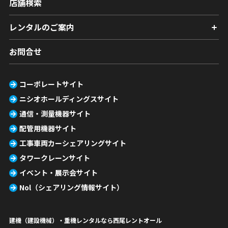
店舗検索
レンタルのご案内
お問合せ
コーポレートサイト
ニシオホールディングスサイト
通信・測量機器サイト
配管用機器サイト
工事車両カーシェアリングサイト
タワークレーンサイト
イベント・展示会サイト
Nol（シェアリング情報サイト）
建機（建設機械）・重機レンタルなら西尾レントオール