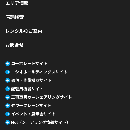
エリア情報
店舗検索
レンタルのご案内
お問合せ
コーポレートサイト
ニシオホールディングスサイト
通信・測量機器サイト
配管用機器サイト
工事車両カーシェアリングサイト
タワークレーンサイト
イベント・展示会サイト
Nol（シェアリング情報サイト）