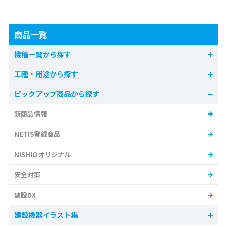
商品一覧
機種一覧から探す
工種・用途から探す
ピックアップ商品から探す
新商品情報
NETIS登録商品
NISHIOオリジナル
安全対策
建設DX
建設機器イラスト集