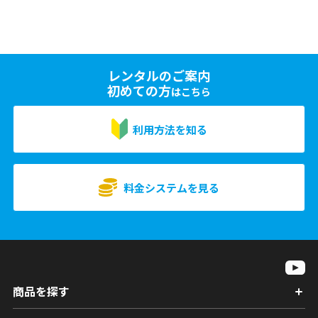
レンタルのご案内
初めての方
はこちら
利用方法を知る
料金システムを見る
商品を探す