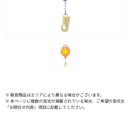
※ 取扱商品はエリアにより異なる場合がございます。
※ 本ページに複数の型式が掲載されている場合、ご希望の型式を
「お問合せ内容」項目に記載してください。