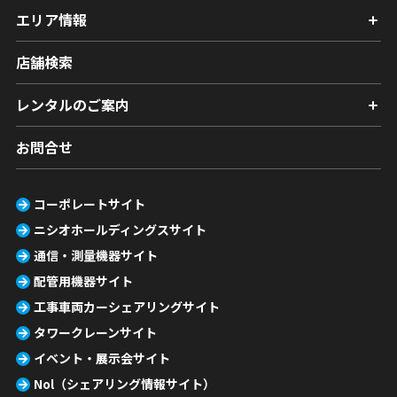
エリア情報
店舗検索
レンタルのご案内
お問合せ
コーポレートサイト
ニシオホールディングスサイト
通信・測量機器サイト
配管用機器サイト
工事車両カーシェアリングサイト
タワークレーンサイト
イベント・展示会サイト
Nol（シェアリング情報サイト）