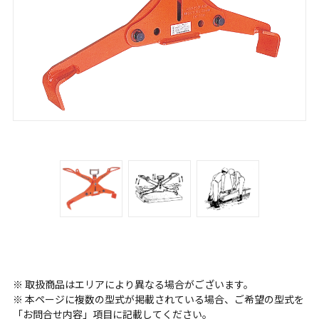
※ 取扱商品はエリアにより異なる場合がございます。
※ 本ページに複数の型式が掲載されている場合、ご希望の型式を
「お問合せ内容」項目に記載してください。