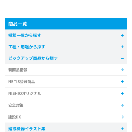
商品一覧
機種一覧から探す
工種・用途から探す
ピックアップ商品から探す
新商品情報
NETIS登録商品
NISHIOオリジナル
安全対策
建設DX
建設機器イラスト集