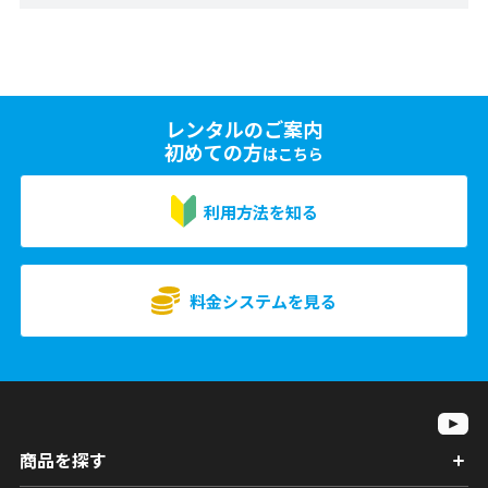
レンタルのご案内
初めての方
はこちら
利用方法を知る
料金システムを見る
商品を探す