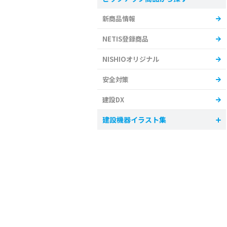
新商品情報
NETIS登録商品
NISHIOオリジナル
安全対策
建設DX
建設機器イラスト集