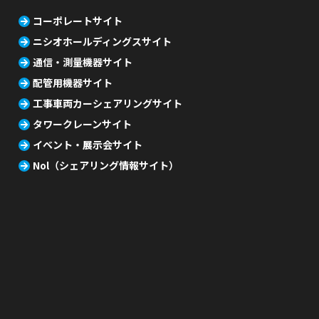
コーポレートサイト
ニシオホールディングスサイト
通信・測量機器サイト
配管用機器サイト
工事車両カーシェアリングサイト
タワークレーンサイト
イベント・展示会サイト
Nol（シェアリング情報サイト）