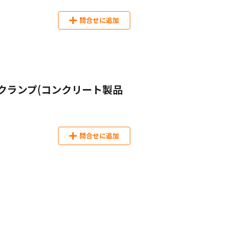
問合せに追加
クランプ(コンクリート製品
問合せに追加