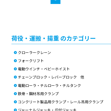
荷役・運搬・揚重 のカテゴリー
クローラークレーン
フォークリフト
電動ウインチ・ベビーホイスト
チェーンブロック・レバーブロック 他
電動ローラ・チルローラ・チルタンク
鉄骨・鋼材吊用クランプ
コンクリート製品用クランプ・レール吊用クランプ
ジャーナルジャッキ・爪付ジャッキ