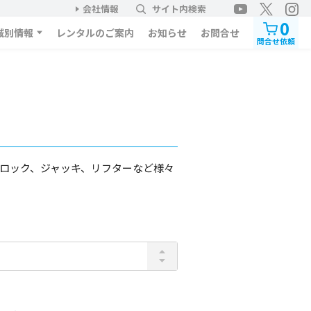
会社情報
サイト内検索
0
域別情報
レンタルのご案内
お知らせ
お問合せ
問合せ依頼
ロック、ジャッキ、リフターなど様々