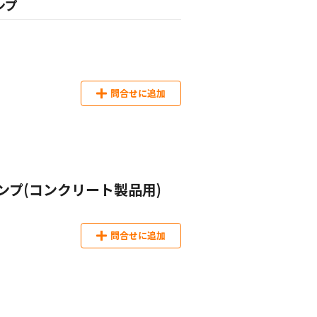
ンプ
問合せに追加
ンプ(コンクリート製品用)
問合せに追加