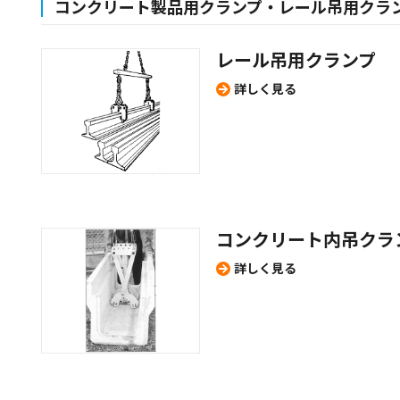
コンクリート製品用クランプ・レール吊用クラ
レール吊用クランプ
詳しく見る
コンクリート内吊クラ
詳しく見る