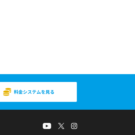
料金システムを見る