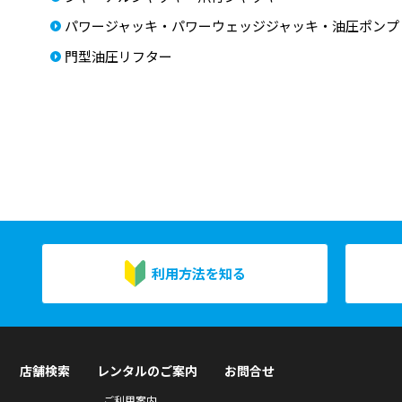
パワージャッキ・パワーウェッジジャッキ・油圧ポンプ
門型油圧リフター
利用方法を知る
店舗検索
レンタルのご案内
お問合せ
ご利用案内