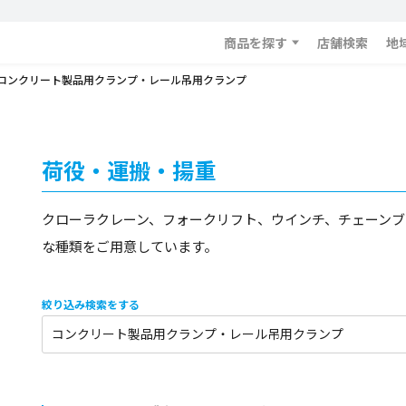
商品を探す
店舗検索
地
コンクリート製品用クランプ・レール吊用クランプ
荷役・運搬・揚重
クローラクレーン、フォークリフト、ウインチ、チェーンブ
な種類をご用意しています。
絞り込み検索をする