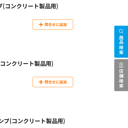
(コンクリート製品用)
問合せに追加
商品検索
コンクリート製品用)
店舗検索
問合せに追加
ンプ(コンクリート製品用)