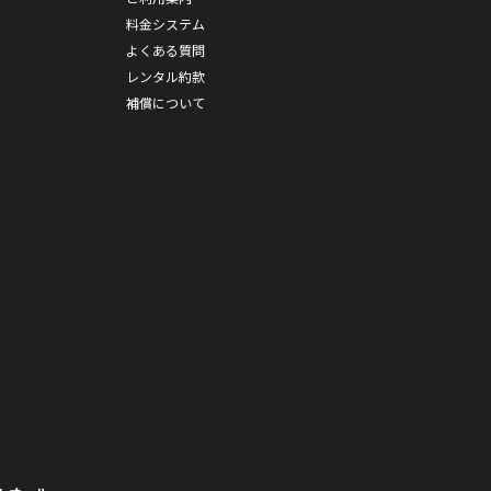
料金システム
よくある質問
レンタル約款
補償について