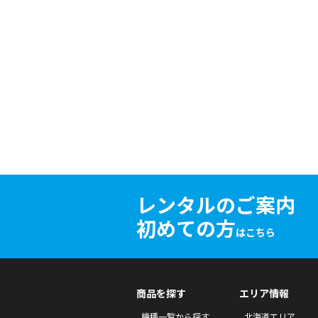
レンタルのご案内
初めての方
はこちら
商品を探す
エリア情報
機種一覧から探す
北海道エリア