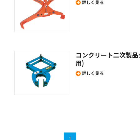
詳しく見る
コンクリート二次製品
用)
詳しく見る
1