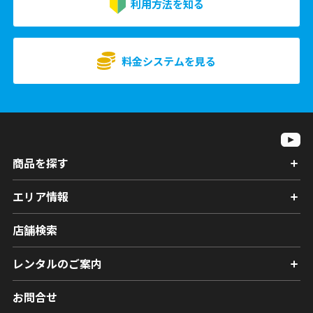
利用方法を知る
料金システムを見る
商品を探す
エリア情報
店舗検索
レンタルのご案内
お問合せ