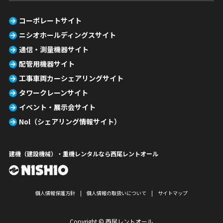
コーポレートサイト
ニシオホールディングスサイト
通信・測量機器サイト
配管用機器サイト
工事車両カーシェアリングサイト
タワークレーンサイト
イベント・展示会サイト
Nol（シェアリング情報サイト）
建機（建設機械）・重機レンタルなら西尾レントオール
個人情報保護方針
個人情報の取扱いについて
サイトマップ
Copyright © 西尾レントオール