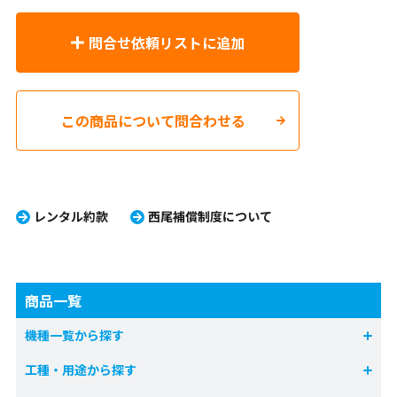
問合せ依頼リストに追加
この商品について問合わせる
レンタル約款
西尾補償制度について
商品一覧
機種一覧から探す
工種・用途から探す