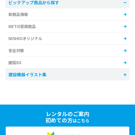
ピックアップ商品から探す
新商品情報
NETIS登録商品
NISHIOオリジナル
安全対策
建設DX
建設機器イラスト集
レンタルのご案内
初めての方
はこちら