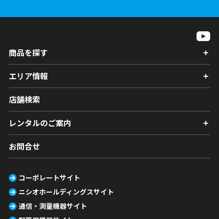
商品を探す
エリア情報
店舗検索
レンタルのご案内
お問合せ
コーポレートサイト
ニシオホールディングスサイト
通信・測量機器サイト