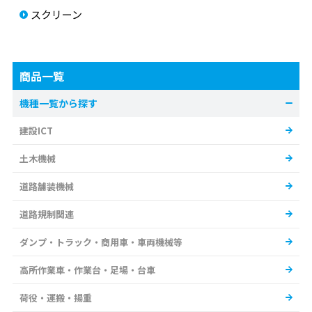
スクリーン
商品一覧
機種一覧から探す
建設ICT
土木機械
道路舗装機械
道路規制関連
ダンプ・トラック・商用車・車両機械等
高所作業車・作業台・足場・台車
荷役・運搬・揚重