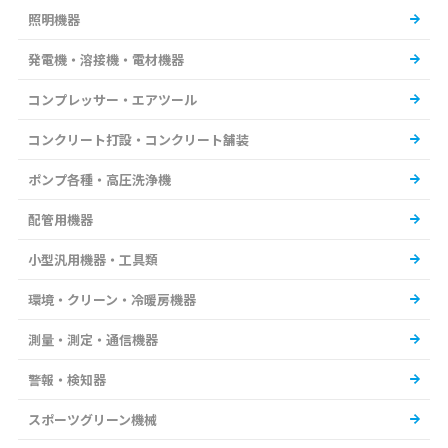
照明機器
発電機・溶接機・電材機器
コンプレッサー・エアツール
コンクリート打設・コンクリート舗装
ポンプ各種・高圧洗浄機
配管用機器
小型汎用機器・工具類
環境・クリーン・冷暖房機器
測量・測定・通信機器
警報・検知器
スポーツグリーン機械