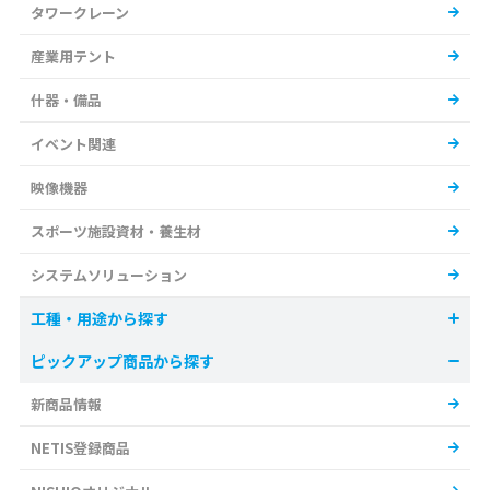
タワークレーン
産業用テント
什器・備品
イベント関連
映像機器
スポーツ施設資材・養生材
システムソリューション
工種・用途から探す
ピックアップ商品から探す
新商品情報
NETIS登録商品