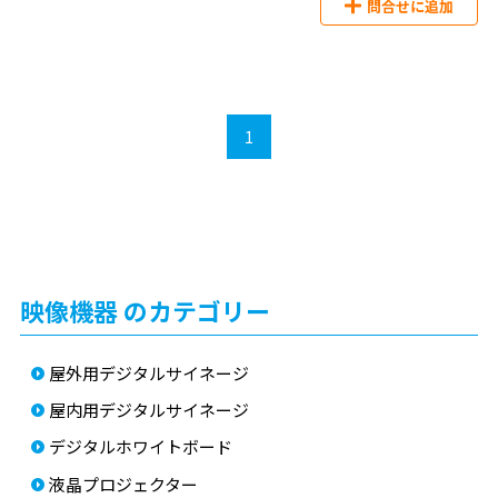
問合せに追加
1
映像機器 のカテゴリー
屋外用デジタルサイネージ
屋内用デジタルサイネージ
デジタルホワイトボード
液晶プロジェクター