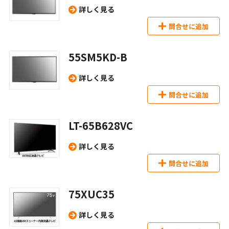
詳しく見る
問合せに追加
55SM5KD-B
詳しく見る
問合せに追加
LT-65B628VC
詳しく見る
問合せに追加
75XUC35
詳しく見る