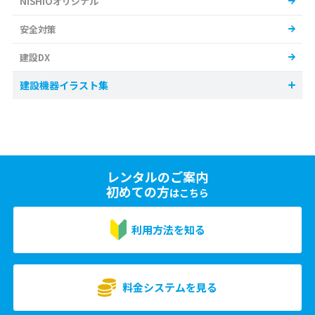
NISHIOオリジナル
安全対策
建設DX
建設機器イラスト集
レンタルのご案内
初めての方
はこちら
利用方法を知る
料金システムを見る