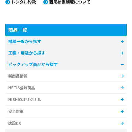
レンタル約款
西尾補償制度について
商品一覧
機種一覧から探す
工種・用途から探す
ピックアップ商品から探す
新商品情報
NETIS登録商品
NISHIOオリジナル
安全対策
建設DX