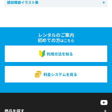
建設機器イラスト集
レンタルのご案内
初めての方
はこちら
利用方法を知る
料金システムを見る
商品を探す