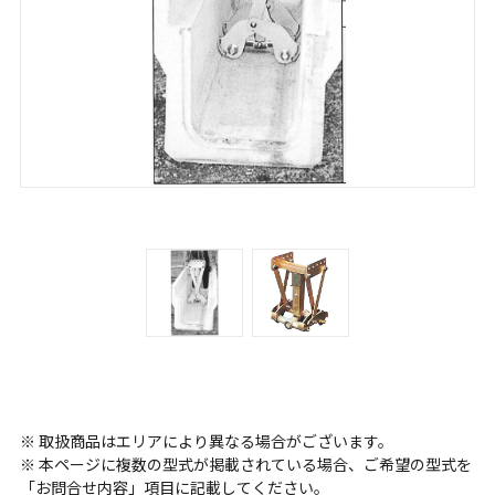
※ 取扱商品はエリアにより異なる場合がございます。
※ 本ページに複数の型式が掲載されている場合、ご希望の型式を
「お問合せ内容」項目に記載してください。