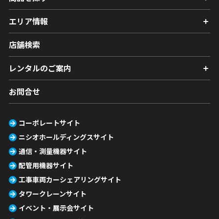
エリア情報
店舗検索
レンタルのご案内
お問合せ
コーポレートサイト
ニシオホールディングスサイト
通信・測量機器サイト
配管用機器サイト
工事車両カーシェアリングサイト
タワークレーンサイト
イベント・展示会サイト