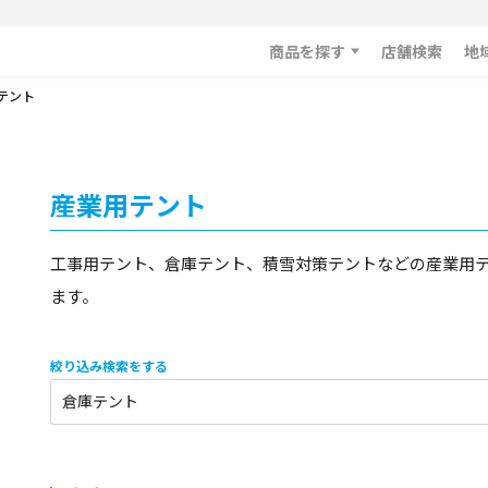
商品を探す
店舗検索
地
テント
産業用テント
工事用テント、倉庫テント、積雪対策テントなどの産業用
ます。
絞り込み検索をする