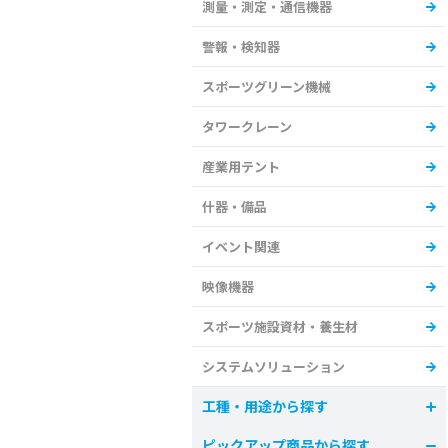
測量・測定・通信機器
警報・検知器
スポーツグリーン機械
タワークレーン
産業用テント
什器・備品
イベント関連
映像機器
スポーツ施設資材・養生材
システムソリューション
工種・用途から探す
ピックアップ商品から探す