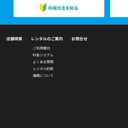
利用方法を知る
店舗検索
レンタルのご案内
お問合せ
ご利用案内
料金システム
よくある質問
レンタル約款
補償について