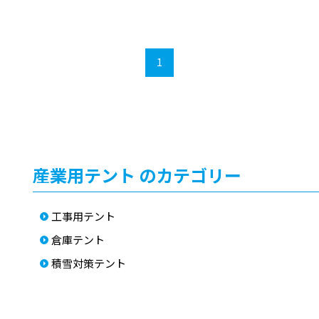
1
産業用テント のカテゴリー
工事用テント
倉庫テント
積雪対策テント