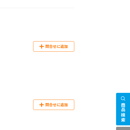
問合せに追加
問合せに追加
商品検索