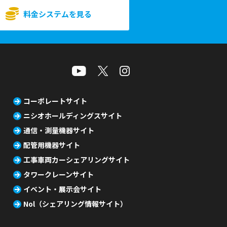
料金システムを見る
コーポレートサイト
ニシオホールディングスサイト
通信・測量機器サイト
配管用機器サイト
工事車両カーシェアリングサイト
タワークレーンサイト
イベント・展示会サイト
Nol（シェアリング情報サイト）