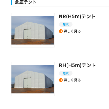
倉庫テント
NR(H5m)テント
環境
詳しく見る
RH(H5m)テント
環境
詳しく見る