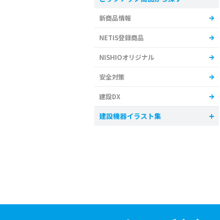
新商品情報
NETIS登録商品
NISHIOオリジナル
安全対策
建設DX
建設機器イラスト集