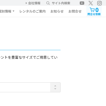
会社情報
サイト内検索
0
域別情報
レンタルのご案内
お知らせ
お問合せ
問合せ依頼
テントを豊富なサイズでご用意してい