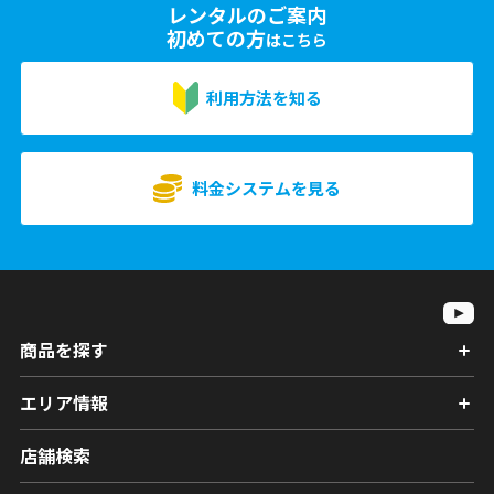
レンタルのご案内
初めての方
はこちら
利用方法を知る
料金システムを見る
商品を探す
エリア情報
店舗検索