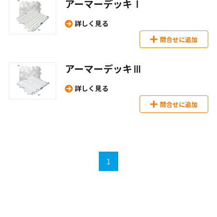
アーマーデッキⅠ
詳しく見る
問合せに追加
アーマーデッキⅢ
詳しく見る
問合せに追加
1