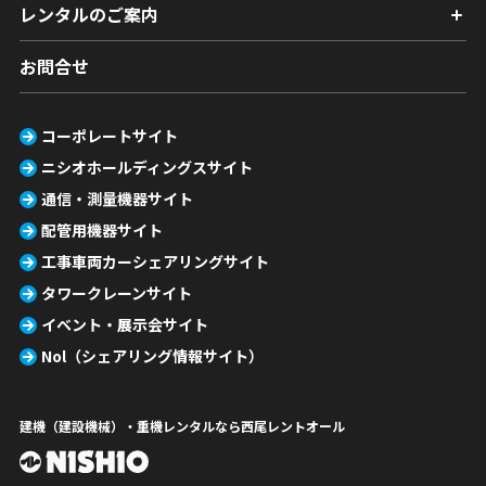
レンタルのご案内
お問合せ
コーポレートサイト
ニシオホールディングスサイト
通信・測量機器サイト
配管用機器サイト
工事車両カーシェアリングサイト
タワークレーンサイト
イベント・展示会サイト
Nol（シェアリング情報サイト）
建機（建設機械）・重機レンタルなら西尾レントオール