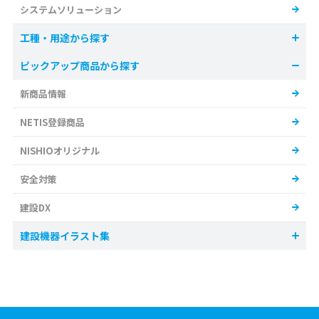
システムソリューション
工種・用途から探す
ピックアップ商品から探す
新商品情報
NETIS登録商品
NISHIOオリジナル
安全対策
建設DX
建設機器イラスト集