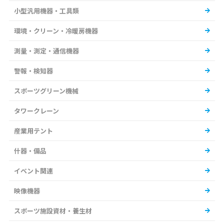
小型汎用機器・工具類
環境・クリーン・冷暖房機器
測量・測定・通信機器
警報・検知器
スポーツグリーン機械
タワークレーン
産業用テント
什器・備品
イベント関連
映像機器
スポーツ施設資材・養生材