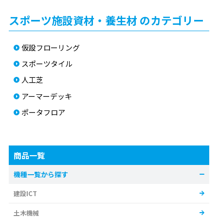
スポーツ施設資材・養生材 のカテゴリー
仮設フローリング
スポーツタイル
人工芝
アーマーデッキ
ポータフロア
商品一覧
機種一覧から探す
建設ICT
土木機械