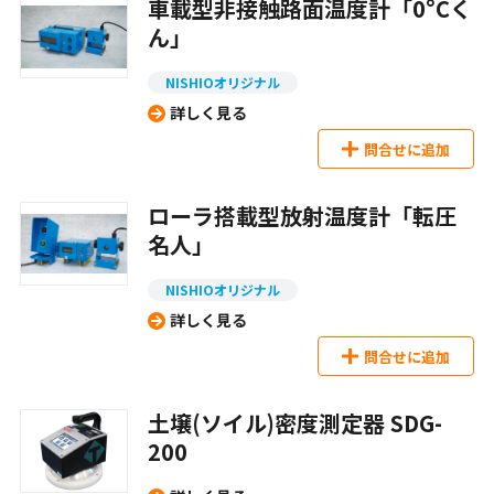
車載型非接触路面温度計「0°Cく
ん」
NISHIOオリジナル
詳しく見る
問合せに追加
ローラ搭載型放射温度計「転圧
名人」
NISHIOオリジナル
詳しく見る
問合せに追加
土壌(ソイル)密度測定器 SDG-
200