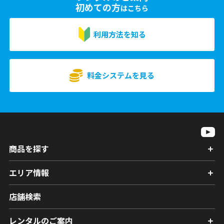
初めての方
はこちら
利用方法を知る
料金システムを見る
商品を探す
エリア情報
店舗検索
レンタルのご案内