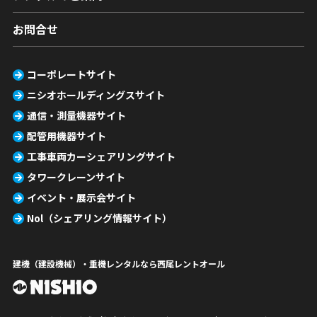
お問合せ
コーポレートサイト
ニシオホールディングスサイト
通信・測量機器サイト
配管用機器サイト
工事車両カーシェアリングサイト
タワークレーンサイト
イベント・展示会サイト
Nol（シェアリング情報サイト）
建機（建設機械）・重機レンタルなら西尾レントオール