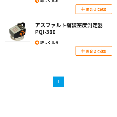
詳しく見る
問合せに追加
アスファルト舗装密度測定器
PQI-380
詳しく見る
問合せに追加
1