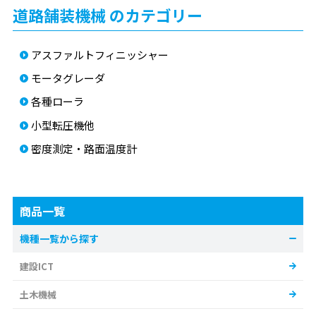
道路舗装機械 のカテゴリー
アスファルトフィニッシャー
モータグレーダ
各種ローラ
小型転圧機他
密度測定・路面温度計
商品一覧
機種一覧から探す
建設ICT
土木機械