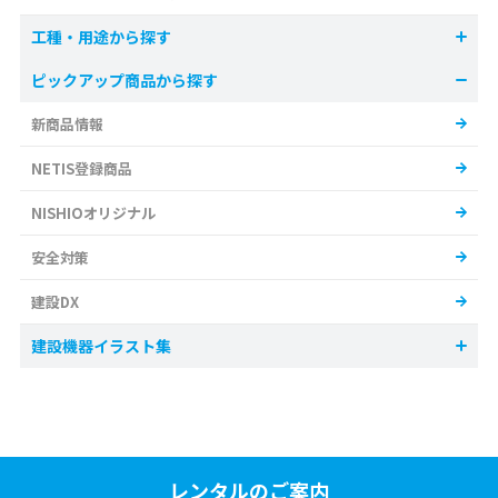
工種・用途から探す
ピックアップ商品から探す
新商品情報
NETIS登録商品
NISHIOオリジナル
安全対策
建設DX
建設機器イラスト集
レンタルのご案内