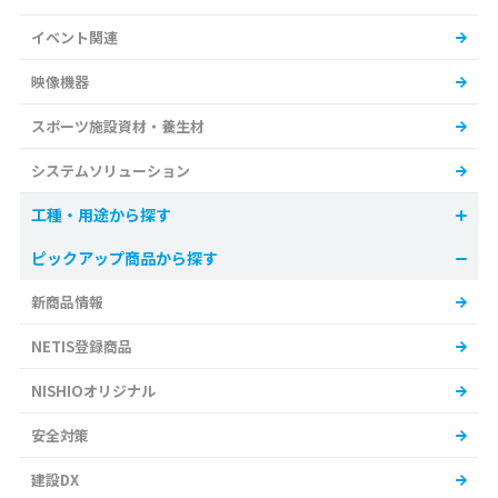
イベント関連
映像機器
スポーツ施設資材・養生材
システムソリューション
工種・用途から探す
ピックアップ商品から探す
新商品情報
NETIS登録商品
NISHIOオリジナル
安全対策
建設DX