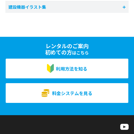
建設機器イラスト集
レンタルのご案内
初めての方
はこちら
利用方法を知る
料金システムを見る