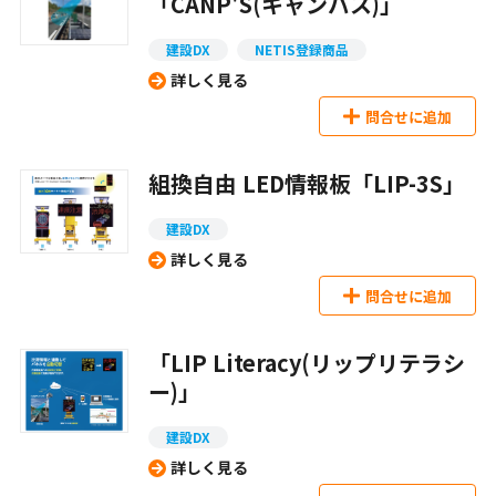
「CANP'S(キャンパス)」
建設DX
NETIS登録商品
詳しく見る
問合せに追加
組換自由 LED情報板「LIP-3S」
建設DX
詳しく見る
問合せに追加
「LIP Literacy(リップリテラシ
ー)」
建設DX
詳しく見る