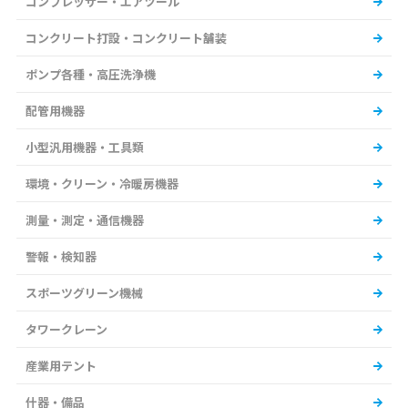
コンプレッサー・エアツール
コンクリート打設・コンクリート舗装
ポンプ各種・高圧洗浄機
配管用機器
小型汎用機器・工具類
環境・クリーン・冷暖房機器
測量・測定・通信機器
警報・検知器
スポーツグリーン機械
タワークレーン
産業用テント
什器・備品