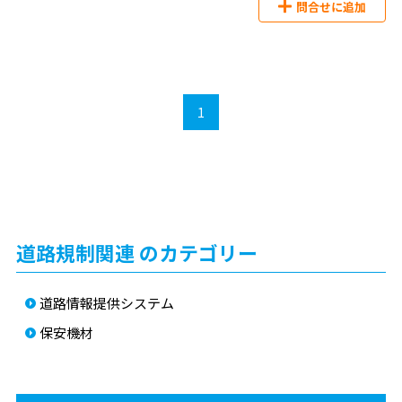
問合せに追加
1
道路規制関連 のカテゴリー
道路情報提供システム
保安機材