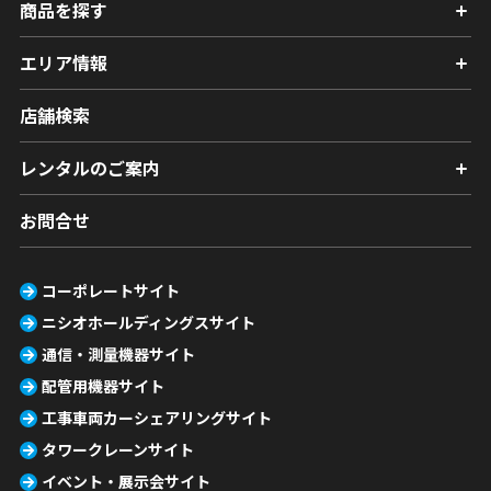
商品を探す
エリア情報
店舗検索
レンタルのご案内
お問合せ
コーポレートサイト
ニシオホールディングスサイト
通信・測量機器サイト
配管用機器サイト
工事車両カーシェアリングサイト
タワークレーンサイト
イベント・展示会サイト