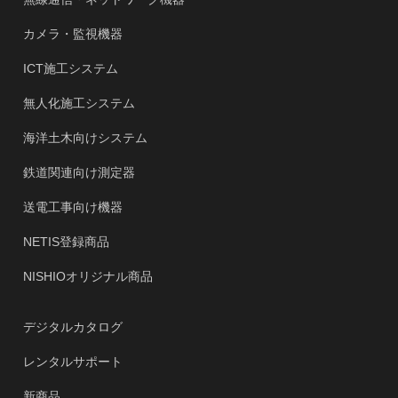
カメラ・監視機器
ICT施工システム
無人化施工システム
海洋土木向けシステム
鉄道関連向け測定器
送電工事向け機器
NETIS登録商品
NISHIOオリジナル商品
デジタルカタログ
レンタルサポート
新商品