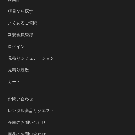
項目から探す
よくあるご質問
新規会員登録
ログイン
見積りシミュレーション
見積り履歴
カート
お問い合わせ
レンタル商品リクエスト
在庫のお問い合わせ
商品のお問い合わせ