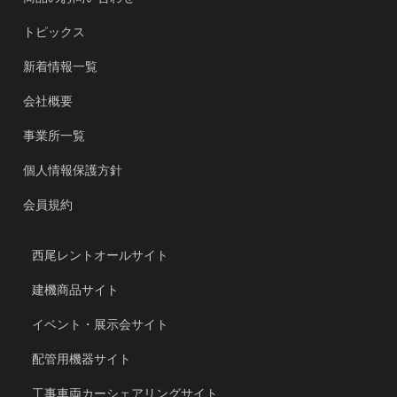
トピックス
新着情報一覧
会社概要
事業所一覧
個人情報保護方針
会員規約
西尾レントオールサイト
建機商品サイト
イベント・展示会サイト
配管用機器サイト
工事車両カーシェアリングサイト