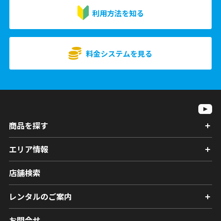
利用方法を知る
料金システムを見る
商品を探す
エリア情報
店舗検索
レンタルのご案内
お問合せ