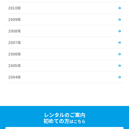
2010年
2009年
2008年
2007年
2006年
2005年
2004年
レンタルのご案内
初めての方
はこちら