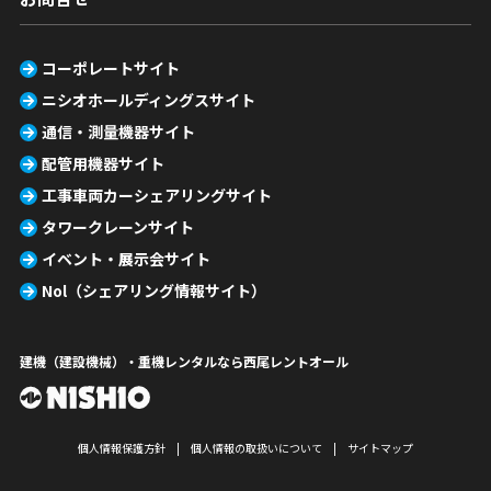
コーポレートサイト
ニシオホールディングスサイト
通信・測量機器サイト
配管用機器サイト
工事車両カーシェアリングサイト
タワークレーンサイト
イベント・展示会サイト
Nol（シェアリング情報サイト）
建機（建設機械）・重機レンタルなら西尾レントオール
個人情報保護方針
個人情報の取扱いについて
サイトマップ