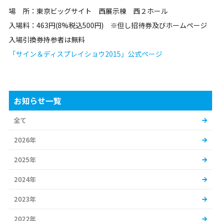
場 所：東京ビッグサイト 西展示棟 西２ホール
入場料：463円(8%税込500円) ※但し招待券及びホームページ
入場引換券持参者は無料
「サイン＆ディスプレイショウ2015」公式ページ
お知らせ一覧
全て
2026年
2025年
2024年
2023年
2022年