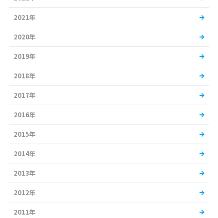
2021年
2020年
2019年
2018年
2017年
2016年
2015年
2014年
2013年
2012年
2011年